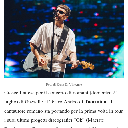
Foto di Elena Di Vincenzo
Cresce l’attesa per il concerto di domani (domenica 24
Taormina
luglio) di Gazzelle al Teatro Antico di
. Il
cantautore romano sta portando per la prima volta in tour
i suoi ultimi progetti discografici “Ok” (Maciste