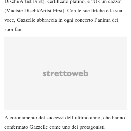
Dischi/Artist First), certificato platino, e “Ok un cazzo”
(Maciste Dischi/Artist First). Con le sue liriche e la sua
voce, Gazzelle abbraccia in ogni concerto l’anima dei
suoi fan.
A coronamento dei successi dell’ultimo anno, che hanno
confermato Gazzelle come uno dei protagonisti