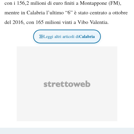
con i 156,2 milioni di euro finiti a Montappone (FM),
mentre in Calabria l’ultimo “6” è stato centrato a ottobre
del 2016, con 165 milioni vinti a Vibo Valentia.
Calabria
Leggi altri articoli di