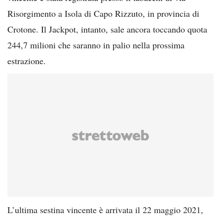
Risorgimento a Isola di Capo Rizzuto, in provincia di
Crotone. Il Jackpot, intanto, sale ancora toccando quota
244,7 milioni che saranno in palio nella prossima
estrazione.
L’ultima sestina vincente è arrivata il 22 maggio 2021,