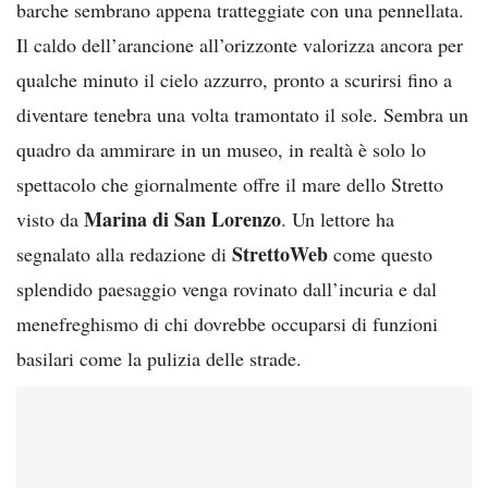
barche sembrano appena tratteggiate con una pennellata.
Il caldo dell’arancione all’orizzonte valorizza ancora per
qualche minuto il cielo azzurro, pronto a scurirsi fino a
diventare tenebra una volta tramontato il sole. Sembra un
quadro da ammirare in un museo, in realtà è solo lo
spettacolo che giornalmente offre il mare dello Stretto
Marina di San Lorenzo
visto da
. Un lettore ha
StrettoWeb
segnalato alla redazione di
come questo
splendido paesaggio venga rovinato dall’incuria e dal
menefreghismo di chi dovrebbe occuparsi di funzioni
basilari come la pulizia delle strade.