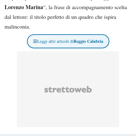
Lorenzo Marina
“, la frase di accompagnamento scelta
dal lettore: il titolo perfetto di un quadro che ispira
malinconia.
Reggio Calabria
Leggi altri articoli di