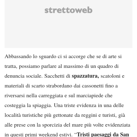
Abbassando lo sguardo ci si accorge che se di arte si
tratta, possiamo parlare al massimo di un quadro di
spazzatura,
denuncia sociale. Sacchetti di
scatoloni e
materiali di scarto strabordano dai cassonetti fino a
riversarsi nella carreggiata e sul marciapiede che
costeggia la spiaggia. Una triste evidenza in una delle
località turistiche più gettonate da reggini e turisti, già
alle prese con la sporcizia del mare più volte evidenziata
Tristi paesaggi da San
in questi primi weekend estivi. “