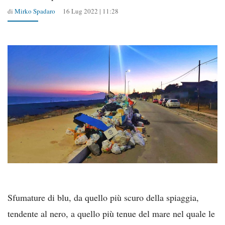
di
Mirko Spadaro
16 Lug 2022 | 11:28
Sfumature di blu, da quello più scuro della spiaggia,
tendente al nero, a quello più tenue del mare nel quale le