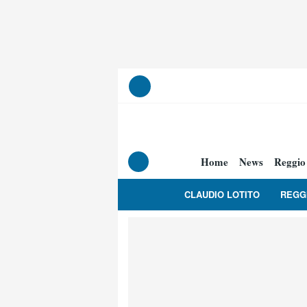
Home
News
Reggio
CLAUDIO LOTITO
REGG