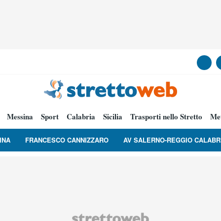
Messina
Sport
Calabria
Sicilia
Trasporti nello Stretto
Me
INA
FRANCESCO CANNIZZARO
AV SALERNO-REGGIO CALABR