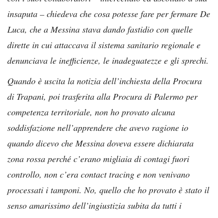
insaputa – chiedeva che cosa potesse fare per fermare De
Luca, che a Messina stava dando fastidio con quelle
dirette in cui attaccava il sistema sanitario regionale e
denunciava le inefficienze, le inadeguatezze e gli sprechi.
Quando è uscita la notizia dell’inchiesta della Procura
di Trapani, poi trasferita alla Procura di Palermo per
competenza territoriale, non ho provato alcuna
soddisfazione nell’apprendere che avevo ragione io
quando dicevo che Messina doveva essere dichiarata
zona rossa perché c’erano migliaia di contagi fuori
controllo, non c’era contact tracing e non venivano
processati i tamponi. No, quello che ho provato è stato il
senso amarissimo dell’ingiustizia subita da tutti i