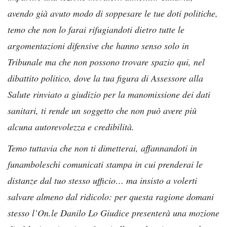
avendo già avuto modo di soppesare le tue doti politiche,
temo che non lo farai rifugiandoti dietro tutte le
argomentazioni difensive che hanno senso solo in
Tribunale ma che non possono trovare spazio qui, nel
dibattito politico, dove la tua figura di Assessore alla
Salute rinviato a giudizio per la manomissione dei dati
sanitari, ti rende un soggetto che non può avere più
alcuna autorevolezza e credibilità.
Temo tuttavia che non ti dimetterai, affannandoti in
funamboleschi comunicati stampa in cui prenderai le
distanze dal tuo stesso ufficio… ma insisto a volerti
salvare almeno dal ridicolo: per questa ragione domani
stesso l’On.le Danilo Lo Giudice presenterà una mozione