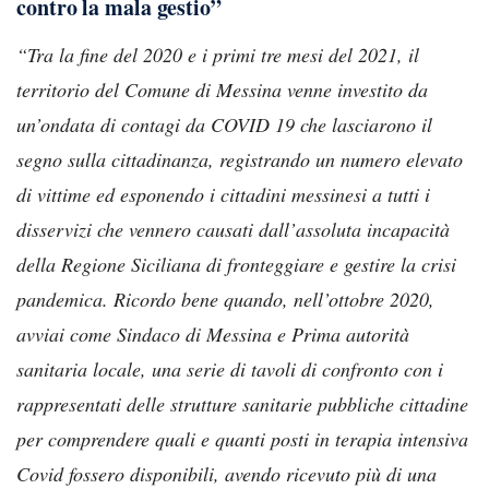
contro la mala gestio”
“Tra la fine del 2020 e i primi tre mesi del 2021, il
territorio del Comune di Messina venne investito da
un’ondata di contagi da COVID 19 che lasciarono il
segno sulla cittadinanza, registrando un numero elevato
di vittime ed esponendo i cittadini messinesi a tutti i
disservizi che vennero causati dall’assoluta incapacità
della Regione Siciliana di fronteggiare e gestire la crisi
pandemica. Ricordo bene quando, nell’ottobre 2020,
avviai come Sindaco di Messina e Prima autorità
sanitaria locale, una serie di tavoli di confronto con i
rappresentati delle strutture sanitarie pubbliche cittadine
per comprendere quali e quanti posti in terapia intensiva
Covid fossero disponibili, avendo ricevuto più di una