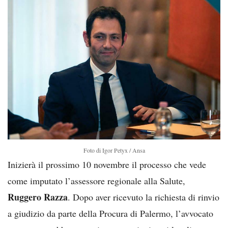
Foto di Igor Petyx / Ansa
Inizierà il prossimo 10 novembre il processo che vede
come imputato l’assessore regionale alla Salute,
Ruggero Razza
. Dopo aver ricevuto la richiesta di rinvio
a giudizio da parte della Procura di Palermo, l’avvocato