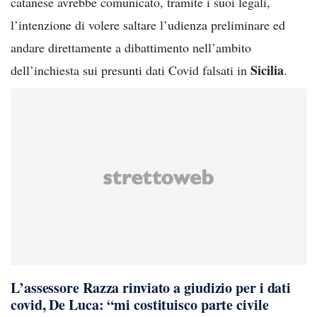
catanese avrebbe comunicato, tramite i suoi legali,
l’intenzione di volere saltare l’udienza preliminare ed
andare direttamente a dibattimento nell’ambito
Sicilia
dell’inchiesta sui presunti dati Covid falsati in
.
L’assessore Razza rinviato a giudizio per i dati
covid, De Luca: “mi costituisco parte civile