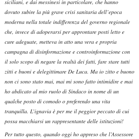
siciliani, e dai messinesi in particolare, che hanno
dovuto subire la più grave crisi sanitaria dell’epoca
moderna nella totale indifferenza del governo regionale
che, invece di adoperarsi per approntare posti letto e
cure adeguate, metteva in atto una vera e propria
campagna di disinformazione e controinformazione con
il solo scopo di negare la realtà dei fatti, fare stare tutti
zitti e buoni e delegittimare De Luca. Ma io zitto e buono
non ci sono stato mai, mai mi sono fatto intimidire e mai
ho abdicato al mio ruolo di Sindaco in nome di un
qualche posto di comodo o preferendo una vita
tranquilla. L’ignavia è per me il peggior peccato di cui
possa macchiarsi un rappresentante delle istituzioni!
Per tutto questo, quando oggi ho appreso che l’Assessore