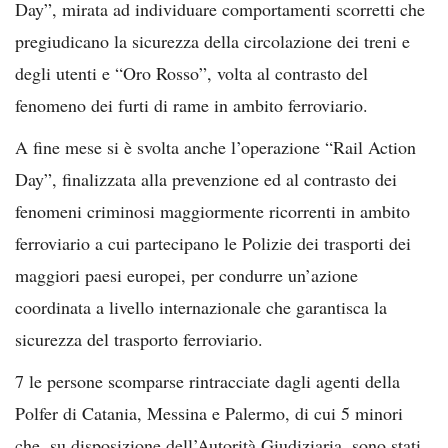
Day”, mirata ad individuare comportamenti scorretti che
pregiudicano la sicurezza della circolazione dei treni e
degli utenti e “Oro Rosso”, volta al contrasto del
fenomeno dei furti di rame in ambito ferroviario.
A fine mese si è svolta anche l’operazione “Rail Action
Day”, finalizzata alla prevenzione ed al contrasto dei
fenomeni criminosi maggiormente ricorrenti in ambito
ferroviario a cui partecipano le Polizie dei trasporti dei
maggiori paesi europei, per condurre un’azione
coordinata a livello internazionale che garantisca la
sicurezza del trasporto ferroviario.
7 le persone scomparse rintracciate dagli agenti della
Polfer di Catania, Messina e Palermo, di cui 5 minori
che, su disposizione dell’Autorità Giudiziaria, sono stati