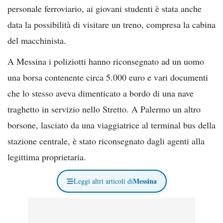
personale ferroviario, ai giovani studenti è stata anche
data la possibilità di visitare un treno, compresa la cabina
del macchinista.
A Messina i poliziotti hanno riconsegnato ad un uomo
una borsa contenente circa 5.000 euro e vari documenti
che lo stesso aveva dimenticato a bordo di una nave
traghetto in servizio nello Stretto. A Palermo un altro
borsone, lasciato da una viaggiatrice al terminal bus della
stazione centrale, è stato riconsegnato dagli agenti alla
legittima proprietaria.
Messina
Leggi altri articoli di