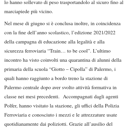
lo hanno sollevato di peso trasportandolo al sicuro fino al
marciapiede più vicino.
Nel mese di giugno si è conclusa inoltre, in coincidenza
con la fine dell’anno scolastico, l’edizione 2021/2022
della campagna di educazione alla legalità e alla
sicurezza ferroviaria “Train… to be cool”. L’ultimo
incontro ha visto coinvolti una quarantina di alunni della
primaria della scuola “Giotto – Cipolla” di Palermo, i
quali hanno raggiunto a bordo treno la stazione di
Palermo centrale dopo aver svolto attività formativa in
classe nei mesi precedenti. Accompagnati dagli agenti
Polfer, hanno visitato la stazione, gli uffici della Polizia
Ferroviaria e conosciuto i mezzi e le attrezzature usate
quotidianamente dai poliziotti. Grazie all’ausilio del