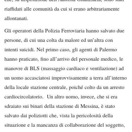
riaffidati alle comunità da cui si erano arbitrariamente
allontanati.
Gli operatori della Polizia Ferroviaria hanno salvato due
persone, di cui una colta da malore ed un’altra con
intenti suicidi. Nel primo caso, gli agenti di Palermo
hanno praticato, fino all’arrivo del personale medico, le
manovre di BLS (massaggio cardiaco e ventilazione) ad
un uomo accasciatosi improvvisamente a terra all’interno
della locale stazione centrale, poiché colto da un arresto
cardiocircolatorio. Un altro uomo, invece, che si era
sdraiato sui binari della stazione di Messina, è stato
salvato dai poliziotti che, vista la pericolosità della
situazione e la mancanza di collaborazione del soggetto,