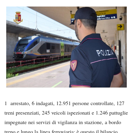
1 arrestato, 6 indagati, 12.951 persone controllate, 127
treni presenziati, 245 veicoli ispezionati e 1.246 pattuglie
impegnate nei servizi di vigilanza in stazione, a bordo
treno e lungo la linea ferroviaria: è questo il bilancio