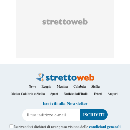
News
Reggio
Messina
Calabria
Sicilia
Meteo Calabria e Sicilia
Sport
Notizie dall’Italia
Esteri
Auguri
Iscriviti alla Newsletter
Il tuo indirizzo e-mail
condizioni generali
Iscrivendoti dichiari di aver preso visione delle