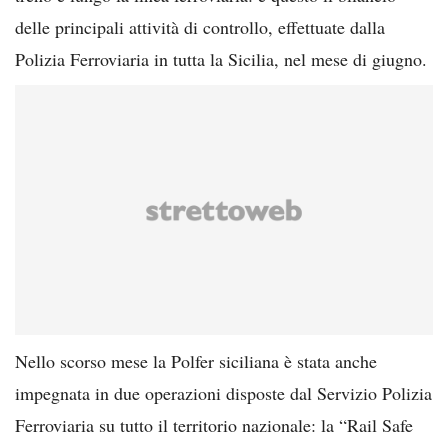
delle principali attività di controllo, effettuate dalla
Polizia Ferroviaria in tutta la Sicilia, nel mese di giugno.
Nello scorso mese la Polfer siciliana è stata anche
impegnata in due operazioni disposte dal Servizio Polizia
Ferroviaria su tutto il territorio nazionale: la “Rail Safe