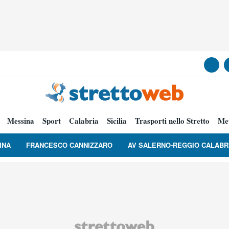
Messina
Sport
Calabria
Sicilia
Trasporti nello Stretto
Me
INA
FRANCESCO CANNIZZARO
AV SALERNO-REGGIO CALABR