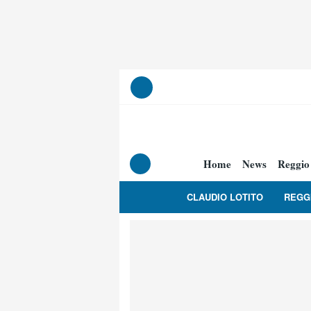
Home
News
Reggio
CLAUDIO LOTITO
REGG