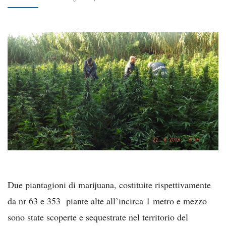
Due piantagioni di marijuana, costituite rispettivamente
da nr 63 e 353 piante alte all’incirca 1 metro e mezzo
sono state scoperte e sequestrate nel territorio del