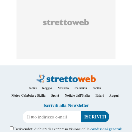
News
Reggio
Messina
Calabria
Sicilia
Meteo Calabria e Sicilia
Sport
Notizie dall’Italia
Esteri
Auguri
Iscriviti alla Newsletter
Il tuo indirizzo e-mail
condizioni generali
Iscrivendoti dichiari di aver preso visione delle