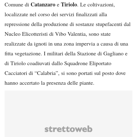
Catanzaro
Tiriolo
Comune di
e
. Le coltivazioni,
localizzate nel corso dei servizi finalizzati alla
repressione della produzione di sostanze stupefacenti dal
Nucleo Elicotteristi di Vibo Valentia, sono state
realizzate da ignoti in una zona impervia a causa di una
fitta vegetazione. I militari della Stazione di Gagliano e
di Tiriolo coadiuvati dallo Squadrone Eliportato
Cacciatori di “Calabria”, si sono portati sul posto dove
hanno accertato la presenza delle piante.