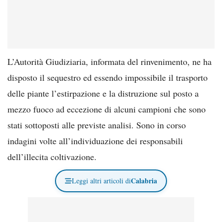
L’Autorità Giudiziaria, informata del rinvenimento, ne ha
disposto il sequestro ed essendo impossibile il trasporto
delle piante l’estirpazione e la distruzione sul posto a
mezzo fuoco ad eccezione di alcuni campioni che sono
stati sottoposti alle previste analisi. Sono in corso
indagini volte all’individuazione dei responsabili
dell’illecita coltivazione.
Calabria
Leggi altri articoli di