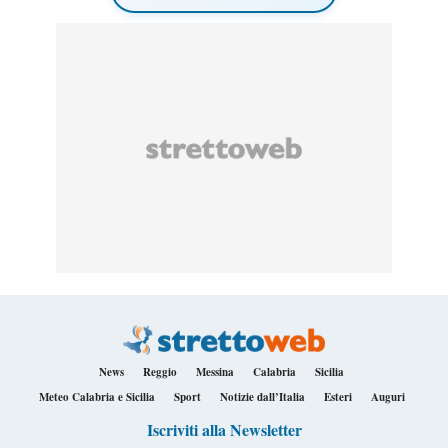
News
Reggio
Messina
Calabria
Sicilia
Meteo Calabria e Sicilia
Sport
Notizie dall’Italia
Esteri
Auguri
Iscriviti alla Newsletter