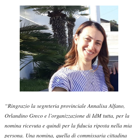
“Ringrazio la segreteria provinciale Annalisa Alfano,
Orlandino Greco e l’organizzazione di IdM tutta, per la
nomina ricevuta e quindi per la fiducia riposta nella mia
persona. Una nomina, quella di commissaria cittadina