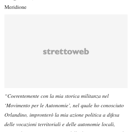
Meridione
“Coerentemente con la mia storica militanza nel
‘Movimento per le Autonomie’, nel quale ho conosciuto
Orlandino, impronterò la mia azione politica a difesa
delle vocazioni territoriali e delle autonomie locali,