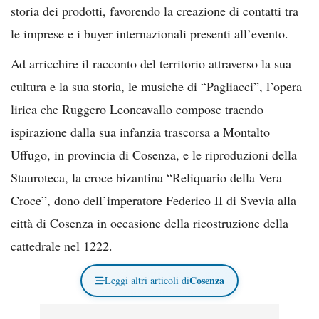
storia dei prodotti, favorendo la creazione di contatti tra
le imprese e i buyer internazionali presenti all’evento.
Ad arricchire il racconto del territorio attraverso la sua
cultura e la sua storia, le musiche di “Pagliacci”, l’opera
lirica che Ruggero Leoncavallo compose traendo
ispirazione dalla sua infanzia trascorsa a Montalto
Uffugo, in provincia di Cosenza, e le riproduzioni della
Stauroteca, la croce bizantina “Reliquario della Vera
Croce”, dono dell’imperatore Federico II di Svevia alla
città di Cosenza in occasione della ricostruzione della
cattedrale nel 1222.
Cosenza
Leggi altri articoli di