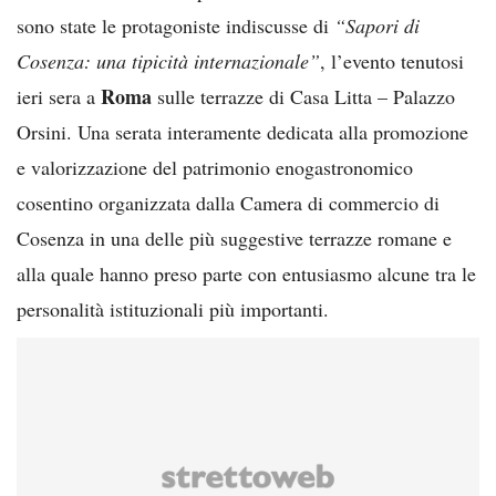
sono state le protagoniste indiscusse di
“Sapori di
Cosenza: una tipicità internazionale”
, l’evento tenutosi
Roma
ieri sera a
sulle terrazze di Casa Litta – Palazzo
Orsini. Una serata interamente dedicata alla promozione
e valorizzazione del patrimonio enogastronomico
cosentino organizzata dalla Camera di commercio di
Cosenza in una delle più suggestive terrazze romane e
alla quale hanno preso parte con entusiasmo alcune tra le
personalità istituzionali più importanti.