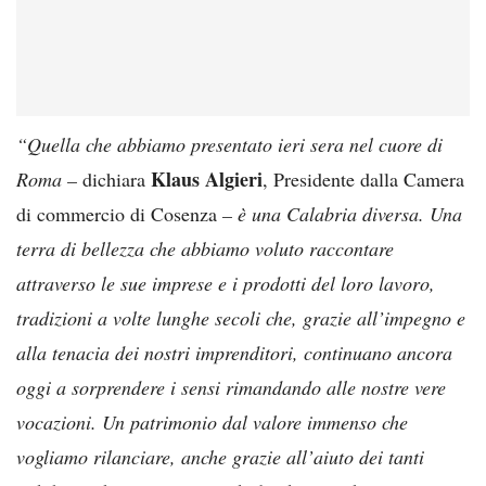
“Quella che abbiamo presentato ieri sera nel cuore di
Klaus Algieri
Roma –
dichiara
, Presidente dalla Camera
di commercio di Cosenza
– è una Calabria diversa. Una
terra di bellezza che abbiamo voluto raccontare
attraverso le sue imprese e i prodotti del loro lavoro,
tradizioni a volte lunghe secoli che, grazie all’impegno e
alla tenacia dei nostri imprenditori, continuano ancora
oggi a sorprendere i sensi rimandando alle nostre vere
vocazioni. Un patrimonio dal valore immenso che
vogliamo rilanciare, anche grazie all’aiuto dei tanti