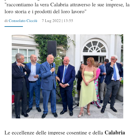
"raccontiamo la vera Calabria attraverso le sue imprese, la
loro storia e i prodotti del loro lavoro"
di
Consolato Cicciù
7 Lug 2022 | 13:55
Calabria
Le eccellenze delle imprese cosentine e della