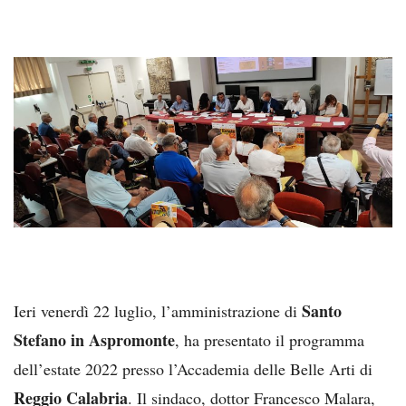
Santo
Ieri venerdì 22 luglio, l’amministrazione di
Stefano in Aspromonte
, ha presentato il programma
dell’estate 2022 presso l’Accademia delle Belle Arti di
Reggio Calabria
. Il sindaco, dottor Francesco Malara,