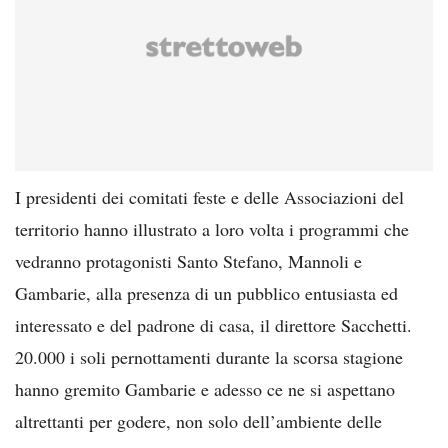
I presidenti dei comitati feste e delle Associazioni del
territorio hanno illustrato a loro volta i programmi che
vedranno protagonisti Santo Stefano, Mannoli e
Gambarie, alla presenza di un pubblico entusiasta ed
interessato e del padrone di casa, il direttore Sacchetti.
20.000 i soli pernottamenti durante la scorsa stagione
hanno gremito Gambarie e adesso ce ne si aspettano
altrettanti per godere, non solo dell’ambiente delle