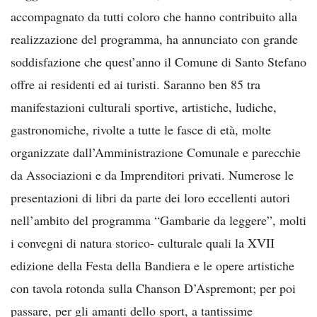
accompagnato da tutti coloro che hanno contribuito alla
realizzazione del programma, ha annunciato con grande
soddisfazione che quest’anno il Comune di Santo Stefano
offre ai residenti ed ai turisti. Saranno ben 85 tra
manifestazioni culturali sportive, artistiche, ludiche,
gastronomiche, rivolte a tutte le fasce di età, molte
organizzate dall’Amministrazione Comunale e parecchie
da Associazioni e da Imprenditori privati. Numerose le
presentazioni di libri da parte dei loro eccellenti autori
nell’ambito del programma “Gambarie da leggere”, molti
i convegni di natura storico- culturale quali la XVII
edizione della Festa della Bandiera e le opere artistiche
con tavola rotonda sulla Chanson D’Aspremont; per poi
passare, per gli amanti dello sport, a tantissime