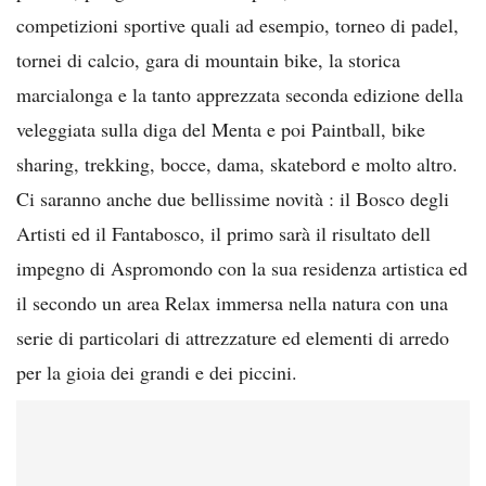
competizioni sportive quali ad esempio, torneo di padel,
tornei di calcio, gara di mountain bike, la storica
marcialonga e la tanto apprezzata seconda edizione della
veleggiata sulla diga del Menta e poi Paintball, bike
sharing, trekking, bocce, dama, skatebord e molto altro.
Ci saranno anche due bellissime novità : il Bosco degli
Artisti ed il Fantabosco, il primo sarà il risultato dell
impegno di Aspromondo con la sua residenza artistica ed
il secondo un area Relax immersa nella natura con una
serie di particolari di attrezzature ed elementi di arredo
per la gioia dei grandi e dei piccini.