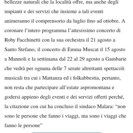
bellezze naturali che la località offre, ma anche degli
impianti e dei servizi che insieme a tali eventi
animeranno il comprensorio da luglio fino ad ottobre. A
coronare l’intero programma l’attesissimo concerto di
Roby Facchinetti con la sua orchestra il 21 agosto a
Santo Stefano, il concerto di Emma Muscat il 15 agosto
a Mannoli e la settimana dal 22 al 29 agosto a Gambarie
che vedrà per ognuna delle 7 serate altrettanti spettacoli
musicali tra cui i Mattanza ed i folkabbestia, pertanto,
non resta che partecipare all’estate aspromontana e
godersi appieno degli eventi e dei servizi offerti perché,
la citazione con cui ha concluso il sindaco Malara: “non
sono le persone che fanno i viaggi, ma sono i viaggi che
fanno le persone”