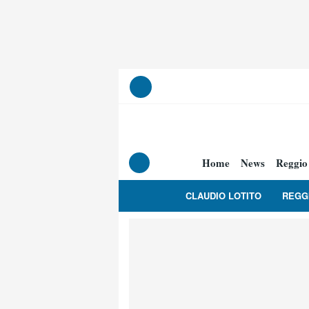
Home
News
Reggio
CLAUDIO LOTITO
REGG