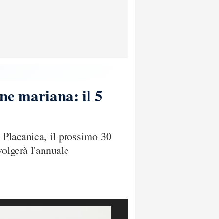
ne mariana: il 5
 Placanica, il prossimo 30
volgerà l'annuale