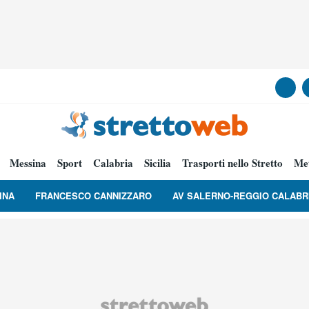
Messina
Sport
Calabria
Sicilia
Trasporti nello Stretto
Me
INA
FRANCESCO CANNIZZARO
AV SALERNO-REGGIO CALABR