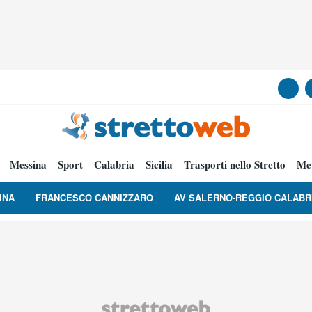
Messina
Sport
Calabria
Sicilia
Trasporti nello Stretto
Me
INA
FRANCESCO CANNIZZARO
AV SALERNO-REGGIO CALABR