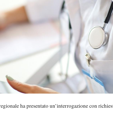
egionale ha presentato un’interrogazione con richiesta