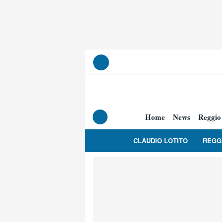
Home
News
Reggio
CLAUDIO LOTITO
REGG