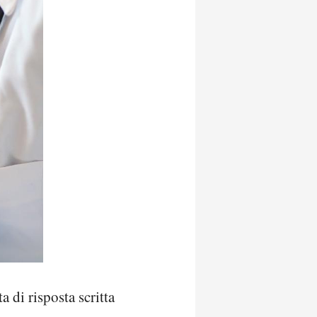
 di risposta scritta