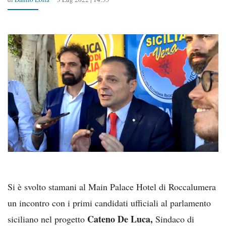
Si è svolto stamani al Main Palace Hotel di Roccalumera
un incontro con i primi candidati ufficiali al parlamento
Cateno De Luca,
siciliano nel progetto
Sindaco di