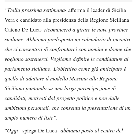
“Dalla prossima settimana-
afferma il leader di Sicilia
Vera e candidato alla presidenza della Regione Siciliana
Cateno De Luca-
ricomincerò a girare le nove province
siciliane. Abbiamo predisposto un calendario di incontri
che ci consentirà di confrontarci con uomini e donne che
vogliono sostenerci. Vogliamo definire le candidature al
parlamento siciliano. L’obiettivo come già anticipato è
quello di adattare il modello Messina alla Regione
Siciliana puntando su una larga partecipazione di
candidati, motivati dal progetto politico e non dalle
ambizioni personali, che consenta la presentazione di un
ampio numero di liste”.
“
Oggi
– spiega De Luca-
abbiamo posto al centro del