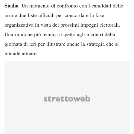
Sicilia
. Un momento di confronto con i candidati delle
prime due liste ufficiali per concordare la fase
organizzativa in vista dei prossimi impegni elettorali.
Una riunione più tecnica rispetto agli incontri della
giornata di ieri per illustrare anche la strategia che si
intende attuare.