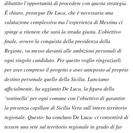
dibattito l’opportunità di procedere con questa strategia.
È chiaro, prosegue De Luca, che è necessaria una
valutazione complessiva ma l’esperienza di Messina ci
spinge a ritenere che sarà la strada giusta. L’obiettivo
finale, ovvero la conquista della presidenza della
Regione, va messo davanti alle ambizioni personali di
ogni singolo candidato. Per questo voglio ringraziarli
per aver compreso il progetto e aver anteposto al proprio
destino personale quello della Sicilia. Lanciamo
ufficialmente, ha aggiunto De Luca, la figura della
‘sentinella’ per ogni comune con l’obiettivo di garantire
la presenza capillare di Sicilia Vera sull’intero territorio
regionale. Questo-
ha concluso De Luca-
ci consentirà di
tessere una rete sul territorio regionale in grado di far