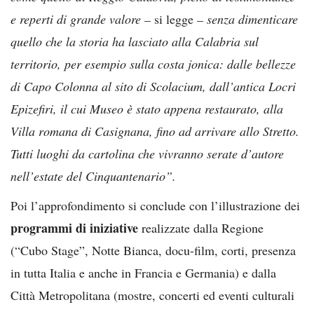
e reperti di grande valore –
si legge
– senza dimenticare
quello che la storia ha lasciato alla Calabria sul
territorio, per esempio sulla costa jonica: dalle bellezze
di Capo Colonna al sito di Scolacium, dall’antica Locri
Epizefiri, il cui Museo è stato appena restaurato, alla
Villa romana di Casignana, fino ad arrivare allo Stretto.
Tutti luoghi da cartolina che vivranno serate d’autore
nell’estate del Cinquantenario”.
Poi l’approfondimento si conclude con l’illustrazione dei
programmi di iniziative
realizzate dalla Regione
(“Cubo Stage”, Notte Bianca, docu-film, corti, presenza
in tutta Italia e anche in Francia e Germania) e dalla
Città Metropolitana (mostre, concerti ed eventi culturali