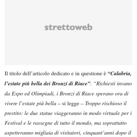
Il titolo dell’articolo dedicato e in questione è
“Calabria,
l’estate più bella dei Bronzi di Riace”
.
“Richiesti invano
da Expo ed Olimpiadi, i Bronzi di Riace sperano ora di
vivere l’estate più bella –
si legge
– Troppo rischioso il
prestito: le due statue viaggeranno in modo virtuale per i
Festival e le rassegne di tutto il mondo, ma soprattutto
aspetteranno migliaia di visitatori, cinquant’anni dopo il