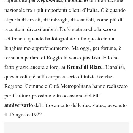
Repubblica
nazionale tra i più importanti e letti d’Italia. C’è quando
si parla di arresti, di imbrogli, di scandali, come più di
recente in diversi ambiti. E c’è stata anche la scorsa
settimana, quando ha fotografato tutto questo in un
lunghissimo approfondimento. Ma oggi, per fortuna, è
positivo
tornata a parlare di Reggio in senso
. E lo ha
Bronzi di Riace
fatto grazie ancora a loro, ai
. L’analisi,
questa volta, è sulla corposa serie di iniziative che
Regione, Comune e Città Metropolitana hanno realizzato
50°
per il futuro prossimo e in occasione del
anniversario
dal ritrovamento delle due statue, avvenuto
il 16 agosto 1972.