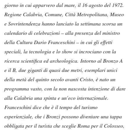
giorno in cui apparvero dal mare, il 16 agosto del 1972.
Regione Calabria, Comune, Città Metropolitana, Museo
e Sovrintendenza hanno lanciato la settimana scorsa un
calendario di celebrazioni – alla presenza del ministro
della Cultura Dario Franceschini – in cui gli effetti
speciali, la tecnologia e lo show si incrociano con la
ricerca scientifica ed archeologica. Intorno al Bronzo A
e il B, due giganti di quasi due metri, esemplari unici
della metà del quinto secolo avanti Cristo, è nato un
programma vasto, con la non nascosta intenzione di dare
alla Calabria una spinta e un’eco internazionale.
Franceschini dice che è il tempo del turismo
esperienziale, che i Bronzi possono diventare una tappa
obbligata per il turista che sceglie Roma per il Colosseo,