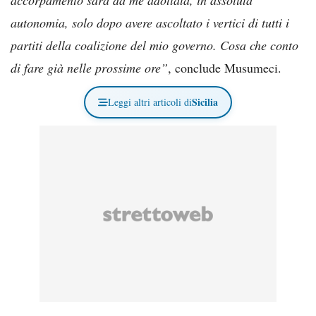
autonomia, solo dopo avere ascoltato i vertici di tutti i
partiti della coalizione del mio governo. Cosa che conto
di fare già nelle prossime ore”
, conclude Musumeci.
Sicilia
Leggi altri articoli di