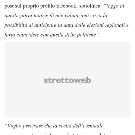
post sul proprio profilo facebook, sottolinea:
“leggo in
questi giorni notizie di mie valutazioni circa la
possibilità di anticipare la data delle elezioni regionali e
farla coincidere con quella delle politiche”.
“Voglio precisare che la scelta dell’eventuale
accorpamento sarà da me adottata, in assoluta