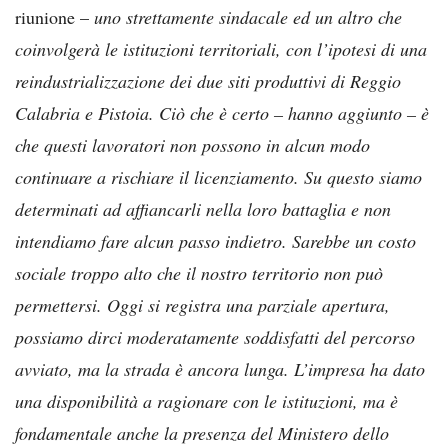
riunione –
uno strettamente sindacale ed un altro che
coinvolgerà le istituzioni territoriali, con l’ipotesi di una
reindustrializzazione dei due siti produttivi di Reggio
Calabria e Pistoia. Ciò che è certo – hanno aggiunto – è
che questi lavoratori non possono in alcun modo
continuare a rischiare il licenziamento. Su questo siamo
determinati ad affiancarli nella loro battaglia e non
intendiamo fare alcun passo indietro. Sarebbe un costo
sociale troppo alto che il nostro territorio non può
permettersi. Oggi si registra una parziale apertura,
possiamo dirci moderatamente soddisfatti del percorso
avviato, ma la strada è ancora lunga. L’impresa ha dato
una disponibilità a ragionare con le istituzioni, ma è
fondamentale anche la presenza del Ministero dello