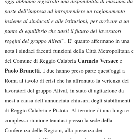
oggi abbiamo registrato una disponibilità di massima da
parte dell’impresa ad intraprendere un ragionamento
insieme ai sindacati e alle istituzioni, per arrivare a un
punto di equilibrio che tuteli il futuro dei lavoratori
reggini del gruppo Alival”.
E’ quanto affermano in una
nota i sindaci facenti funzioni della Città Metropolitana e
Carmelo Versace
del Comune di Reggio Calabria
e
Paolo Brunetti.
I due hanno preso parte quest’oggi a
Roma al tavolo di crisi che ha affrontato la vertenza dei
lavoratori del gruppo Alival, in stato di agitazione da
mesi a causa dell’annunciata chiusura degli stabilimenti
di Reggio Calabria e Pistoia. Al termine di una lunga e
complessa riunione tenutasi presso la sede della
Conferenza delle Regioni, alla presenza dei