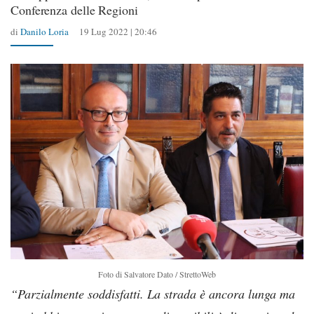
Conferenza delle Regioni
di
Danilo Loria
19 Lug 2022 | 20:46
Foto di Salvatore Dato / StrettoWeb
“Parzialmente soddisfatti. La strada è ancora lunga ma