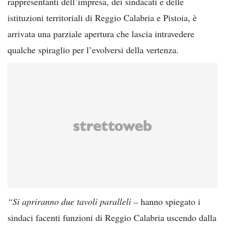
rappresentanti dell’impresa, dei sindacati e delle
istituzioni territoriali di Reggio Calabria e Pistoia, è
arrivata una parziale apertura che lascia intravedere
qualche spiraglio per l’evolversi della vertenza.
“Si apriranno due tavoli paralleli –
hanno spiegato i
sindaci facenti funzioni di Reggio Calabria uscendo dalla