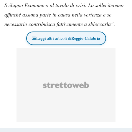
Sviluppo Economico al tavolo di crisi. Lo solleciteremo
affinchè assuma parte in causa nella vertenza e se
necessario contribuisca fattivamente a sbloccarla”.
Reggio Calabria
Leggi altri articoli di