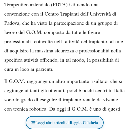
Terapeutico aziendale (PDTA) istituendo una
convenzione con il Centro Trapianti dell’Università di
Padova, che ha visto la partecipazione di un gruppo di
lavoro del G.O.M. composto da tutte le figure
professionali coinvolte nell’ attività del trapianto, al fine
di acquisire la massima sicurezza e professionalità nella
specifica attività offrendo, in tal modo, la possibilità di
cura in loco ai pazienti.
Il G.O.M. raggiunge un altro importante risultato, che si
aggiunge ai tanti già ottenuti, poiché pochi centri in Italia
sono in grado di eseguire il trapianto renale da vivente
con tecnica robotica. Da oggi il G.O.M. è uno di questi.
Reggio Calabria
Leggi altri articoli di