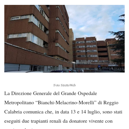
Foto StrettoWeb
La Direzione Generale del Grande Ospedale
Metropolitano “Bianchi-Melacrino-Morelli” di Reggio
Calabria comunica che, in data 13 e 14 luglio, sono stati
eseguiti due trapianti renali da donatore vivente con