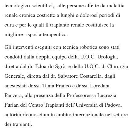
tecnologico-scientifici, alle persone affette da malattia
renale cronica costrette a lunghi e dolorosi periodi di
cura e per le quali il trapianto renale costituisce la
migliore risposta terapeutica.
Gli interventi eseguiti con tecnica robotica sono stati
condotti dalla doppia equipe della U.O.C. Urologia,
diretta dal dr. Edoardo Sgrò, e della U.O.C. di Chirurgia
Generale, diretta dal dr. Salvatore Costarella, dagli
anestesisti dr.ssa Tania Franco e dr.ssa Loredana
Panzera, alla presenza della Professoressa Lucrezia
Furian del Centro Trapianti dell’Università di Padova,
autorità riconosciuta in ambito internazionale nel settore
dei trapianti.