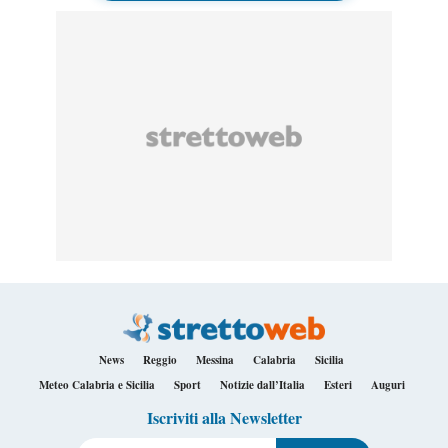
News
Reggio
Messina
Calabria
Sicilia
Meteo Calabria e Sicilia
Sport
Notizie dall’Italia
Esteri
Auguri
Iscriviti alla Newsletter
Il tuo indirizzo e-mail