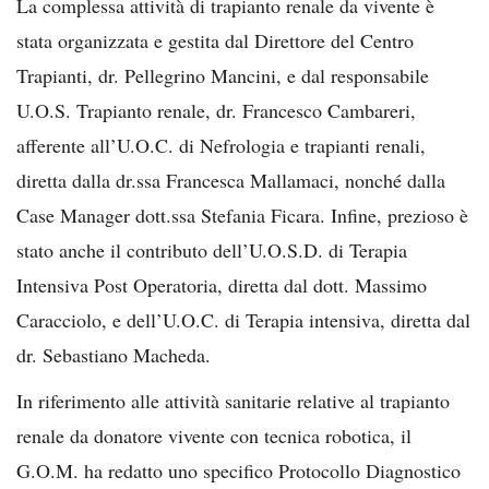
La complessa attività di trapianto renale da vivente è
stata organizzata e gestita dal Direttore del Centro
Trapianti, dr. Pellegrino Mancini, e dal responsabile
U.O.S. Trapianto renale, dr. Francesco Cambareri,
afferente all’U.O.C. di Nefrologia e trapianti renali,
diretta dalla dr.ssa Francesca Mallamaci, nonché dalla
Case Manager dott.ssa Stefania Ficara. Infine, prezioso è
stato anche il contributo dell’U.O.S.D. di Terapia
Intensiva Post Operatoria, diretta dal dott. Massimo
Caracciolo, e dell’U.O.C. di Terapia intensiva, diretta dal
dr. Sebastiano Macheda.
In riferimento alle attività sanitarie relative al trapianto
renale da donatore vivente con tecnica robotica, il
G.O.M. ha redatto uno specifico Protocollo Diagnostico