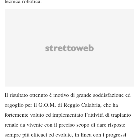
tecnica robotica.
Il risultato ottenuto è motivo di grande soddisfazione ed
orgoglio per il G.O.M. di Reggio Calabria, che ha
fortemente voluto ed implementato l’attività di trapianto
renale da vivente con il preciso scopo di dare risposte
sempre più efficaci ed evolute, in linea con i progressi