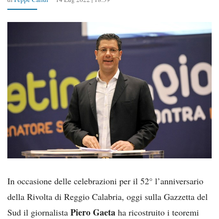
In occasione delle celebrazioni per il 52° l’anniversario
della Rivolta di Reggio Calabria, oggi sulla Gazzetta del
Piero Gaeta
Sud il giornalista
ha ricostruito i teoremi