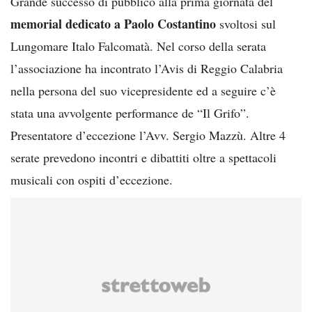
Grande successo di pubblico alla prima giornata del
memorial dedicato a Paolo Costantino
svoltosi sul
Lungomare Italo Falcomatà. Nel corso della serata
l’associazione ha incontrato l’Avis di Reggio Calabria
nella persona del suo vicepresidente ed a seguire c’è
stata una avvolgente performance de “Il Grifo”.
Presentatore d’eccezione l’Avv. Sergio Mazzù. Altre 4
serate prevedono incontri e dibattiti oltre a spettacoli
musicali con ospiti d’eccezione.