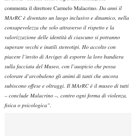
commenta il direttore Carmelo Malacrino.
Da anni il
MArRC è diventato un luogo inclusivo e dinamico, nella
consapevolezza che solo attraverso il rispetto e la
valorizzazione delle identità di ciascuno si potranno
superare vecchi e inutili stereotipi. Ho accolto con
piacere l’invito di Arcigay di esporre la loro bandiera
sulla facciata del Museo, con l’auspicio che possa
colorare d’arcobaleno gli animi di tanti che ancora
subiscono offese e oltraggi. Il MArRC è il museo di tutti
– conclude Malacrino –, contro ogni forma di violenza,
fisica o psicologica”.