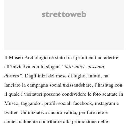
Il Museo Archologico è stato tra i primi enti ad aderire
all’iniziativa con lo slogan: “
tutti unici, nessuno
diverso”
. Dagli inizi del mese di luglio, infatti, ha
lanciato la campagna social #kissandshare, l’hashtag con
il quale i visitatori possono condividere le foto scattate in
Museo, taggando i profili social: facebook, instagram e
twitter. Un’iniziativa ancora valida, per fare rete e
contestualmente contribuire alla promozione delle