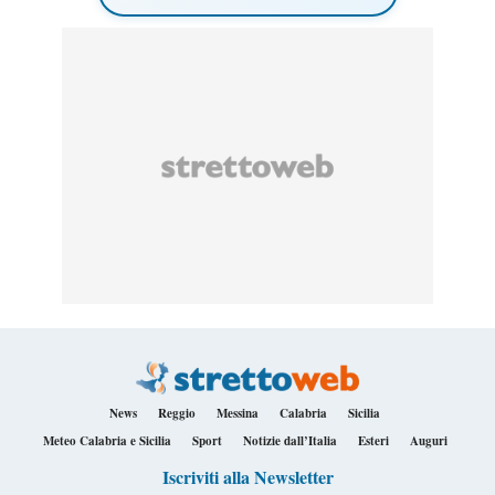
News
Reggio
Messina
Calabria
Sicilia
Meteo Calabria e Sicilia
Sport
Notizie dall’Italia
Esteri
Auguri
Iscriviti alla Newsletter