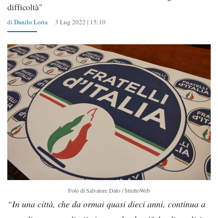
difficoltà"
di
Danilo Loria
3 Lug 2022 | 15:10
Foto di Salvatore Dato / StrettoWeb
“In una città, che da ormai quasi dieci anni, continua a