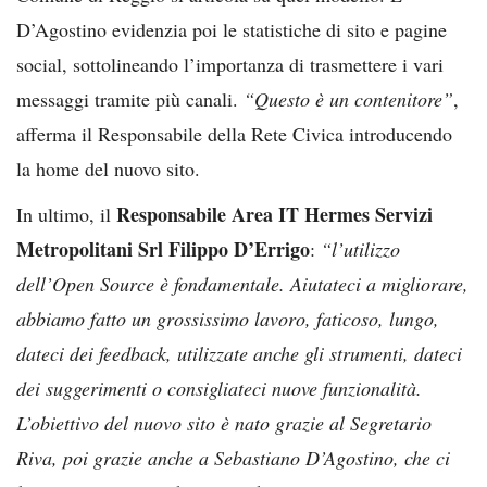
D’Agostino evidenzia poi le statistiche di sito e pagine
social, sottolineando l’importanza di trasmettere i vari
messaggi tramite più canali.
“Questo è un contenitore”
,
afferma il Responsabile della Rete Civica introducendo
la home del nuovo sito.
Responsabile Area IT Hermes Servizi
In ultimo, il
Metropolitani Srl Filippo D’Errigo
:
“l’utilizzo
dell’Open Source è fondamentale. Aiutateci a migliorare,
abbiamo fatto un grossissimo lavoro, faticoso, lungo,
dateci dei feedback, utilizzate anche gli strumenti, dateci
dei suggerimenti o consigliateci nuove funzionalità.
L’obiettivo del nuovo sito è nato grazie al Segretario
Riva, poi grazie anche a Sebastiano D’Agostino, che ci