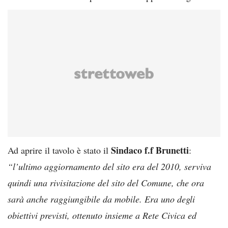
Sindaco f.f Brunetti
Ad aprire il tavolo è stato il
:
“l’ultimo aggiornamento del sito era del 2010, serviva
quindi una rivisitazione del sito del Comune, che ora
sarà anche raggiungibile da mobile. Era uno degli
obiettivi previsti, ottenuto insieme a Rete Civica ed