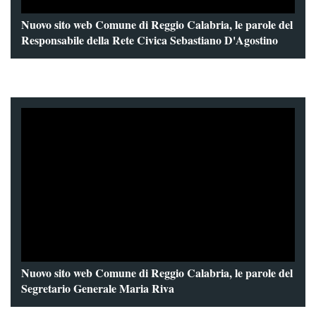
Nuovo sito web Comune di Reggio Calabria, le parole del
Responsabile della Rete Civica Sebastiano D'Agostino
Nuovo sito web Comune di Reggio Calabria, le parole del
Segretario Generale Maria Riva