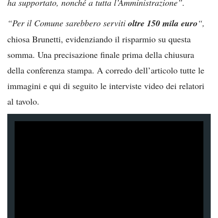
ha supportato, nonché a tutta l’Amministrazione”.
“Per il Comune sarebbero serviti
oltre 150 mila euro
“,
chiosa Brunetti, evidenziando il risparmio su questa
somma. Una precisazione finale prima della chiusura
della conferenza stampa. A corredo dell’articolo tutte le
immagini e qui di seguito le interviste video dei relatori
al tavolo.