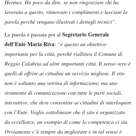
Hermes. Ho poco da dire, se non ringraziare chi ha
lavorato a questo, rinnovare i complimenti e lasciare la
parola perché vengano illustrati i dettagli tecnici”.
Segretario Generale
La parola è passata poi al
dell’Ente Maria Riva
:
“è questo un obiettivo
importante per la città, perché riallinea il Comune di
Reggio Calabria ad altre importanti città. Il senso vero è
quelli di offrire ai cittadini un servizio migliore. Il sito
non è soltanto una vetrina di informazione, ma uno
strumento di comunicazione con tutte le parti sociali,
interattivo, che deve consentire ai cittadini di interloquire
con l’Ente. Voglio sottolineare che il sito è organizzato
da eccellenze, un esempio di come la competenza ci sia.
Ovviamente c’è sempre da migliorare e in tal senso è