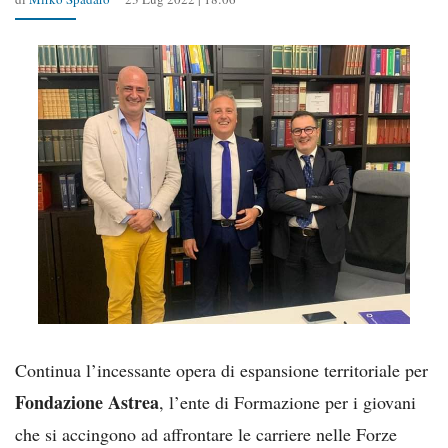
Continua l’incessante opera di espansione territoriale per
Fondazione Astrea
, l’ente di Formazione per i giovani
che si accingono ad affrontare le carriere nelle Forze