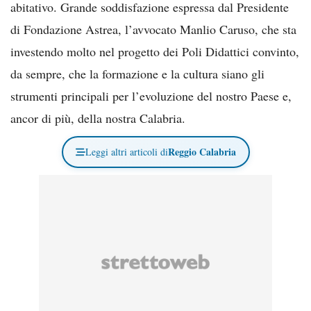
abitativo. Grande soddisfazione espressa dal Presidente
di Fondazione Astrea, l’avvocato Manlio Caruso, che sta
investendo molto nel progetto dei Poli Didattici convinto,
da sempre, che la formazione e la cultura siano gli
strumenti principali per l’evoluzione del nostro Paese e,
ancor di più, della nostra Calabria.
Reggio Calabria
Leggi altri articoli di