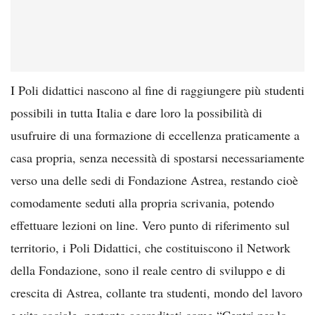
I Poli didattici nascono al fine di raggiungere più studenti
possibili in tutta Italia e dare loro la possibilità di
usufruire di una formazione di eccellenza praticamente a
casa propria, senza necessità di spostarsi necessariamente
verso una delle sedi di Fondazione Astrea, restando cioè
comodamente seduti alla propria scrivania, potendo
effettuare lezioni on line. Vero punto di riferimento sul
territorio, i Poli Didattici, che costituiscono il Network
della Fondazione, sono il reale centro di sviluppo e di
crescita di Astrea, collante tra studenti, mondo del lavoro
e vita sociale, pertanto accreditati come “Centri per lo