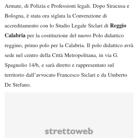
Armate, di Polizia e Professioni legali. Dopo Siracusa e
Bologna, è stata ora siglata la Convenzione di
Reggio
accreditamento con lo Studio Legale Siclari di
Calabria
per la costituzione del nuovo Polo didattico
reggino, primo polo per la Calabria. Il polo didattico avrà
sede nel centro della Città Metropolitana, in via G.
Spagnolio 14/b, e sarà diretto e rappresentato sul
territorio dall’avvocato Francesco Siclari e da Umberto
De Stefano.