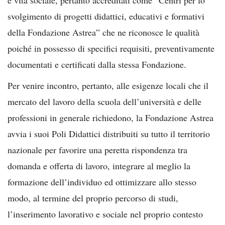
svolgimento di progetti didattici, educativi e formativi
della Fondazione Astrea” che ne riconosce le qualità
poiché in possesso di specifici requisiti, preventivamente
documentati e certificati dalla stessa Fondazione.
Per venire incontro, pertanto, alle esigenze locali che il
mercato del lavoro della scuola dell’università e delle
professioni in generale richiedono, la Fondazione Astrea
avvia i suoi Poli Didattici distribuiti su tutto il territorio
nazionale per favorire una peretta rispondenza tra
domanda e offerta di lavoro, integrare al meglio la
formazione dell’individuo ed ottimizzare allo stesso
modo, al termine del proprio percorso di studi,
l’inserimento lavorativo e sociale nel proprio contesto