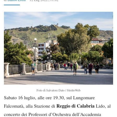
Foto di Salvatore Dato / StrettoWeb
Sabato 16 luglio, alle ore 19.30, sul Lungomare
Reggio di Calabria
Falcomatà, alla Stazione di
Lido, al
concerto dei Professori d’Orchestra dell’Accademia