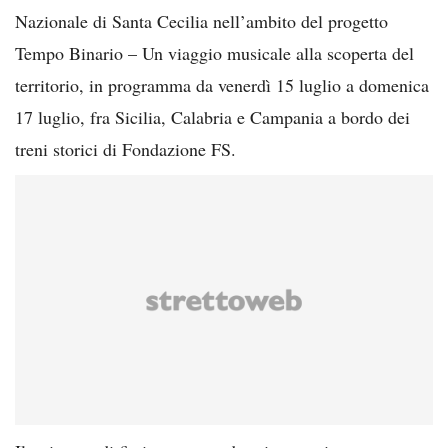
Nazionale di Santa Cecilia nell’ambito del progetto
Tempo Binario – Un viaggio musicale alla scoperta del
territorio, in programma da venerdì 15 luglio a domenica
17 luglio, fra Sicilia, Calabria e Campania a bordo dei
treni storici di Fondazione FS.