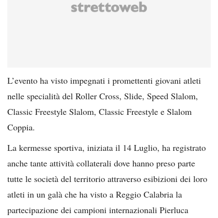
L’evento ha visto impegnati i promettenti giovani atleti
nelle specialità del Roller Cross, Slide, Speed Slalom,
Classic Freestyle Slalom, Classic Freestyle e Slalom
Coppia.
La kermesse sportiva, iniziata il 14 Luglio, ha registrato
anche tante attività collaterali dove hanno preso parte
tutte le società del territorio attraverso esibizioni dei loro
atleti in un galà che ha visto a Reggio Calabria la
partecipazione dei campioni internazionali Pierluca