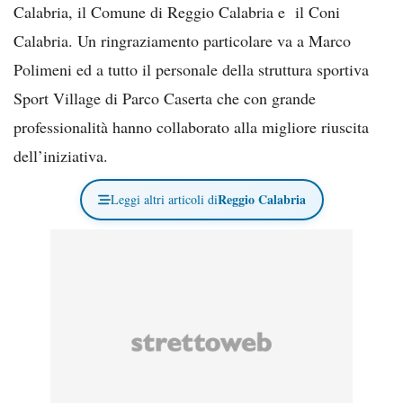
Calabria, il Comune di Reggio Calabria e il Coni
Calabria. Un ringraziamento particolare va a Marco
Polimeni ed a tutto il personale della struttura sportiva
Sport Village di Parco Caserta che con grande
professionalità hanno collaborato alla migliore riuscita
dell’iniziativa.
Reggio Calabria
Leggi altri articoli di