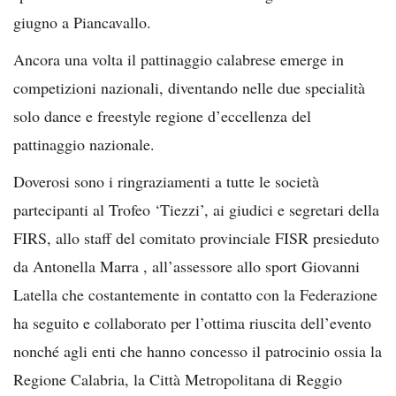
giugno a Piancavallo.
Ancora una volta il pattinaggio calabrese emerge in
competizioni nazionali, diventando nelle due specialità
solo dance e freestyle regione d’eccellenza del
pattinaggio nazionale.
Doverosi sono i ringraziamenti a tutte le società
partecipanti al Trofeo ‘Tiezzi’, ai giudici e segretari della
FIRS, allo staff del comitato provinciale FISR presieduto
da Antonella Marra , all’assessore allo sport Giovanni
Latella che costantemente in contatto con la Federazione
ha seguito e collaborato per l’ottima riuscita dell’evento
nonché agli enti che hanno concesso il patrocinio ossia la
Regione Calabria, la Città Metropolitana di Reggio