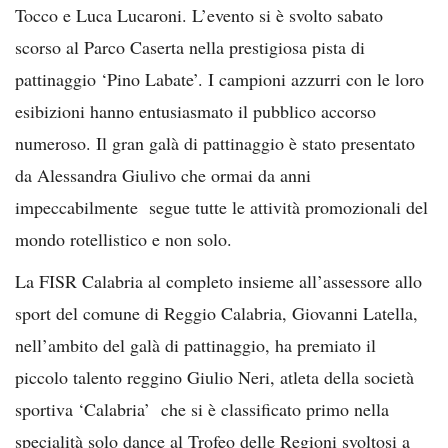
Tocco e Luca Lucaroni. L’evento si è svolto sabato
scorso al Parco Caserta nella prestigiosa pista di
pattinaggio ‘Pino Labate’. I campioni azzurri con le loro
esibizioni hanno entusiasmato il pubblico accorso
numeroso. Il gran galà di pattinaggio è stato presentato
da Alessandra Giulivo che ormai da anni
impeccabilmente segue tutte le attività promozionali del
mondo rotellistico e non solo.
La FISR Calabria al completo insieme all’assessore allo
sport del comune di Reggio Calabria, Giovanni Latella,
nell’ambito del galà di pattinaggio, ha premiato il
piccolo talento reggino Giulio Neri, atleta della società
sportiva ‘Calabria’ che si è classificato primo nella
specialità solo dance al Trofeo delle Regioni svoltosi a