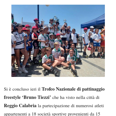
Trofeo Nazionale di pattinaggio
Si è concluso ieri il
freestyle ‘Bruno Tiezzi’
che ha visto nella città di
Reggio Calabria
la partecipazione di numerosi atleti
appartenenti a 18 società sportive provenienti da 15