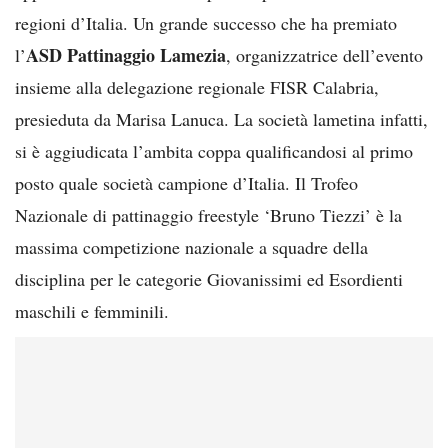
regioni d’Italia. Un grande successo che ha premiato
ASD Pattinaggio Lamezia
l’
, organizzatrice dell’evento
insieme alla delegazione regionale FISR Calabria,
presieduta da Marisa Lanuca. La società lametina infatti,
si è aggiudicata l’ambita coppa qualificandosi al primo
posto quale società campione d’Italia. Il Trofeo
Nazionale di pattinaggio freestyle ‘Bruno Tiezzi’ è la
massima competizione nazionale a squadre della
disciplina per le categorie Giovanissimi ed Esordienti
maschili e femminili.