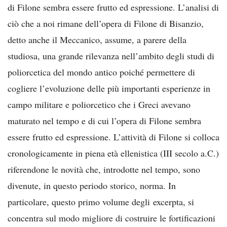
di Filone sembra essere frutto ed espressione. L’analisi di
ciò che a noi rimane dell’opera di Filone di Bisanzio,
detto anche il Meccanico, assume, a parere della
studiosa, una grande rilevanza nell’ambito degli studi di
poliorcetica del mondo antico poiché permettere di
cogliere l’evoluzione delle più importanti esperienze in
campo militare e poliorcetico che i Greci avevano
maturato nel tempo e di cui l’opera di Filone sembra
essere frutto ed espressione. L’attività di Filone si colloca
cronologicamente in piena età ellenistica (III secolo a.C.)
riferendone le novità che, introdotte nel tempo, sono
divenute, in questo periodo storico, norma. In
particolare, questo primo volume degli excerpta, si
concentra sul modo migliore di costruire le fortificazioni