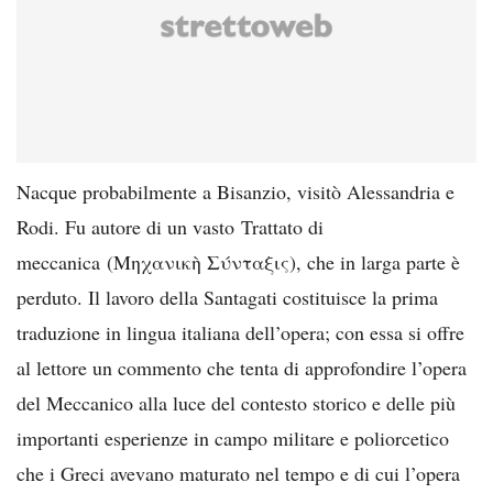
Nacque probabilmente a Bisanzio, visitò Alessandria e
Rodi. Fu autore di un vasto Trattato di
meccanica (Μηχανικὴ Σύνταξις), che in larga parte è
perduto. Il lavoro della Santagati costituisce la prima
traduzione in lingua italiana dell’opera; con essa si offre
al lettore un commento che tenta di approfondire l’opera
del Meccanico alla luce del contesto storico e delle più
importanti esperienze in campo militare e poliorcetico
che i Greci avevano maturato nel tempo e di cui l’opera