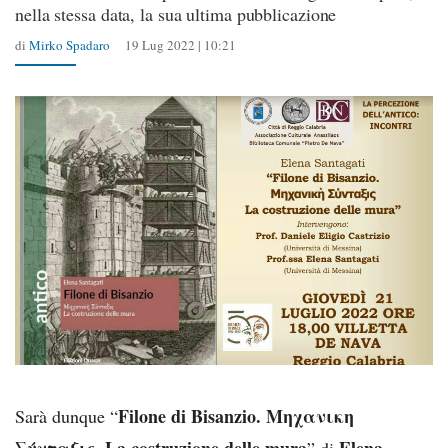
nella stessa data, la sua ultima pubblicazione
di
Mirko Spadaro
19 Lug 2022 | 10:21
Filone di Bisanzio. Μηχανικη
Sarà dunque “
Σύνταξις. La costruzione delle mura
Elena
” di