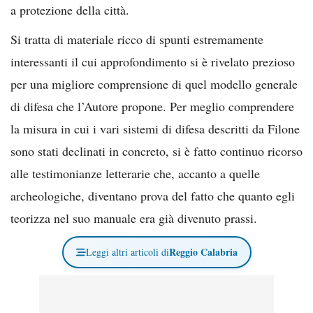
a protezione della città.
Si tratta di materiale ricco di spunti estremamente
interessanti il cui approfondimento si è rivelato prezioso
per una migliore comprensione di quel modello generale
di difesa che l’Autore propone. Per meglio comprendere
la misura in cui i vari sistemi di difesa descritti da Filone
sono stati declinati in concreto, si è fatto continuo ricorso
alle testimonianze letterarie che, accanto a quelle
archeologiche, diventano prova del fatto che quanto egli
teorizza nel suo manuale era già divenuto prassi.
Reggio Calabria
Leggi altri articoli di