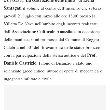
Santagati
il volume al centro dell’incontro che si terrà
giovedì 21 luglio con inizio alle ore 18,00 presso la
Villetta De Nava nell’ambito degli incontri realizzati
Associazione Culturale Anassilaos
dall’
in occasione
delle manifestazioni promosse dal Comune di Reggio
Calabria nel 50° del ritrovamento delle statue bronzee
Prof.
con la partecipazione della stessa autrice e del
Daniele Castrizio
. Filone di Bisanzio è stato uno
scienziato greco antico autore di opere di meccanica e
ingegneria militare e civile.