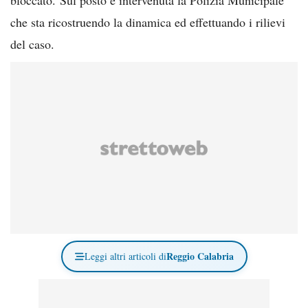
che sta ricostruendo la dinamica ed effettuando i rilievi
del caso.
Reggio Calabria
Leggi altri articoli di