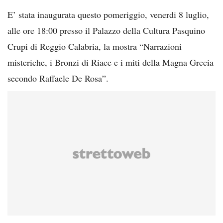
E’ stata inaugurata questo pomeriggio, venerdi 8 luglio,
alle ore 18:00 presso il Palazzo della Cultura Pasquino
Crupi di Reggio Calabria, la mostra “Narrazioni
misteriche, i Bronzi di Riace e i miti della Magna Grecia
secondo Raffaele De Rosa”.