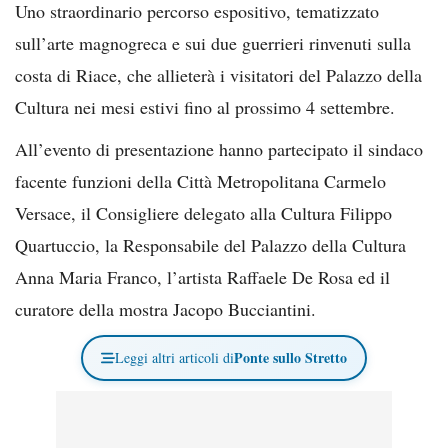
Uno straordinario percorso espositivo, tematizzato
sull’arte magnogreca e sui due guerrieri rinvenuti sulla
costa di Riace, che allieterà i visitatori del Palazzo della
Cultura nei mesi estivi fino al prossimo 4 settembre.
All’evento di presentazione hanno partecipato il sindaco
facente funzioni della Città Metropolitana Carmelo
Versace, il Consigliere delegato alla Cultura Filippo
Quartuccio, la Responsabile del Palazzo della Cultura
Anna Maria Franco, l’artista Raffaele De Rosa ed il
curatore della mostra Jacopo Bucciantini.
Ponte sullo Stretto
Leggi altri articoli di