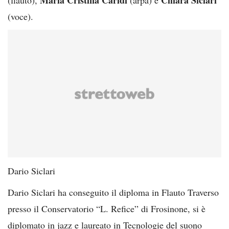
(voce).
Dario Siclari
Dario Siclari ha conseguito il diploma in Flauto Traverso
presso il Conservatorio “L. Refice” di Frosinone, si è
diplomato in jazz e laureato in Tecnologie del suono