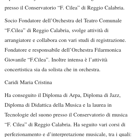
presso il Conservatorio “F. Cilea” di Reggio Calabria.
Socio Fondatore dell’Orchestra del Teatro Comunale
“F.Cilea” di Reggio Calabria, svolge attività di
arrangiatore e collabora con vari studi di registrazione.
Fondatore e responsabile dell’Orchestra Filarmonica
Giovanile “F.Cilea”. Inoltre intensa è l’attività
concertistica sia da solista che in orchestra.
Caridi Maria Cristina
Ha conseguito il Diploma di Arpa, Diploma di Jazz,
Diploma di Didattica della Musica e la laurea in
Tecnologie del suono presso il Conservatorio di musica
“F. Cilea” di Reggio Calabria. Ha seguito vari corsi di
perfezionamento e d’interpretazione musicale, tra i quali: