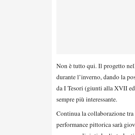
Non è tutto qui. Il progetto ne
durante l’inverno, dando la pos
da I Tesori (giunti alla XVII edi
sempre più interessante.
Continua la collaborazione tr
performance pittorica sarà giov