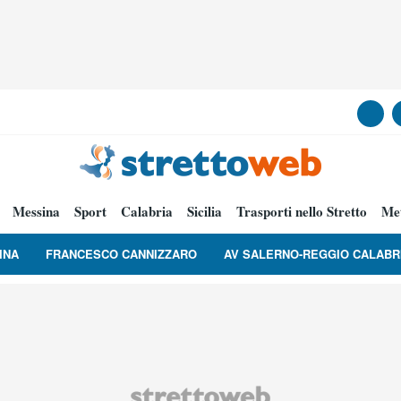
Messina
Sport
Calabria
Sicilia
Trasporti nello Stretto
Me
INA
FRANCESCO CANNIZZARO
AV SALERNO-REGGIO CALABR