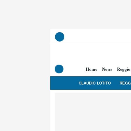
Home
News
Reggio
CLAUDIO LOTITO
REGG