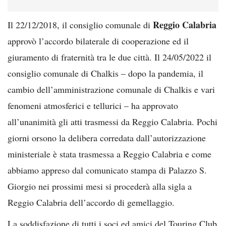
Reggio Calabria
Il 22/12/2018, il consiglio comunale di
approvò l’accordo bilaterale di cooperazione ed il
giuramento di fraternità tra le due città. Il 24/05/2022 il
consiglio comunale di Chalkis – dopo la pandemia, il
cambio dell’amministrazione comunale di Chalkis e vari
fenomeni atmosferici e tellurici – ha approvato
all’unanimità gli atti trasmessi da Reggio Calabria. Pochi
giorni orsono la delibera corredata dall’autorizzazione
ministeriale è stata trasmessa a Reggio Calabria e come
abbiamo appreso dal comunicato stampa di Palazzo S.
Giorgio nei prossimi mesi si procederà alla sigla a
Reggio Calabria dell’accordo di gemellaggio.
La soddisfazione di tutti i soci ed amici del Touring Club