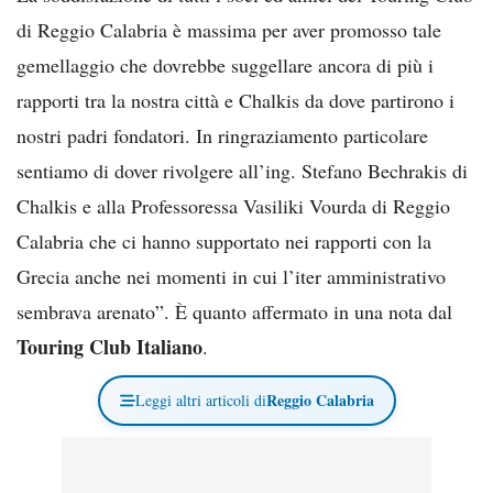
di Reggio Calabria è massima per aver promosso tale
gemellaggio che dovrebbe suggellare ancora di più i
rapporti tra la nostra città e Chalkis da dove partirono i
nostri padri fondatori. In ringraziamento particolare
sentiamo di dover rivolgere all’ing. Stefano Bechrakis di
Chalkis e alla Professoressa Vasiliki Vourda di Reggio
Calabria che ci hanno supportato nei rapporti con la
Grecia anche nei momenti in cui l’iter amministrativo
sembrava arenato”. È quanto affermato in una nota dal
Touring Club Italiano
.
Reggio Calabria
Leggi altri articoli di