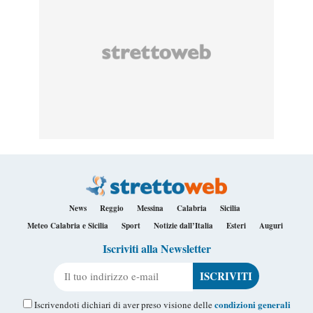
News
Reggio
Messina
Calabria
Sicilia
Meteo Calabria e Sicilia
Sport
Notizie dall’Italia
Esteri
Auguri
Iscriviti alla Newsletter
Il tuo indirizzo e-mail
condizioni generali
Iscrivendoti dichiari di aver preso visione delle