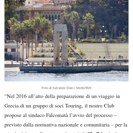
Foto di Salvatore Dato / StrettoWeb
“Nel 2016 all’atto della preparazione di un viaggio in
Grecia di un gruppo di soci Touring, il nostro Club
propose al sindaco Falcomatà l’avvio del processo –
previsto dalla normativa nazionale e comunitaria – per la