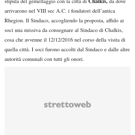
Chalkis,
stipula del gemellaggio con la città di
da dove
arrivarono nel VIII sec A.C. i fondatori dell’antica
Rhegion. Il Sindaco, accogliendo la proposta, affido ai
soci una missiva da consegnare al Sindaco di Chalkis,
cosa che avvenne il 12/12/2016 nel corso della visita di
quella città. I soci furono accolti dal Sindaco e dalle altre
autorità comunali con tutti gli onori.