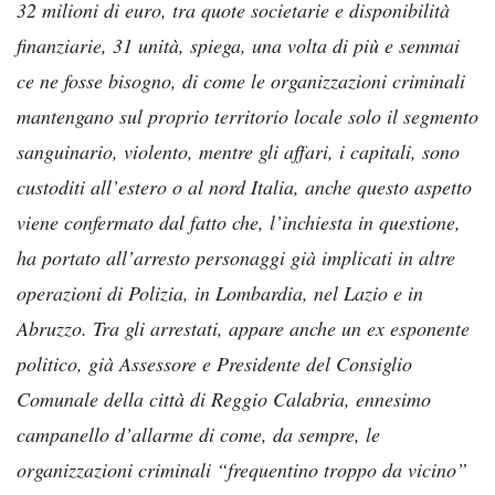
32 milioni di euro, tra quote societarie e disponibilità
finanziarie, 31 unità, spiega, una volta di più e semmai
ce ne fosse bisogno, di come le organizzazioni criminali
mantengano sul proprio territorio locale solo il segmento
sanguinario, violento, mentre gli affari, i capitali, sono
custoditi all’estero o al nord Italia, anche questo aspetto
viene confermato dal fatto che, l’inchiesta in questione,
ha portato all’arresto personaggi già implicati in altre
operazioni di Polizia, in Lombardia, nel Lazio e in
Abruzzo. Tra gli arrestati, appare anche un ex esponente
politico, già Assessore e Presidente del Consiglio
Comunale della città di Reggio Calabria, ennesimo
campanello d’allarme di come, da sempre, le
organizzazioni criminali “frequentino troppo da vicino”