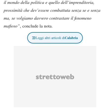
il mondo della politica e quello dell’imprenditoria,
prossimità che dev’essere combattuta senza se e senza
ma, se volgiamo davvero contrastare il fenomeno
mafioso”
, conclude la nota.
Calabria
Leggi altri articoli di