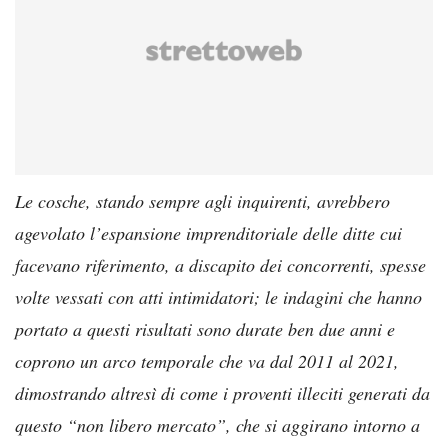
Le cosche, stando sempre agli inquirenti, avrebbero
agevolato l’espansione imprenditoriale delle ditte cui
facevano riferimento, a discapito dei concorrenti, spesse
volte vessati con atti intimidatori; le indagini che hanno
portato a questi risultati sono durate ben due anni e
coprono un arco temporale che va dal 2011 al 2021,
dimostrando altresì di come i proventi illeciti generati da
questo “non libero mercato”, che si aggirano intorno a