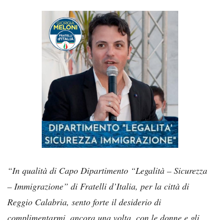
“In qualità di Capo Dipartimento “Legalità – Sicurezza
– Immigrazione” di Fratelli d’Italia, per la città di
Reggio Calabria, sento forte il desiderio di
complimentarmi, ancora una volta, con le donne e gli