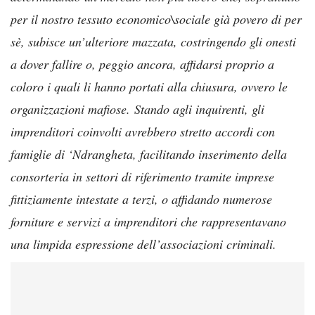
per il nostro tessuto economico\sociale già povero di per
sè, subisce un’ulteriore mazzata, costringendo gli onesti
a dover fallire o, peggio ancora, affidarsi proprio a
coloro i quali li hanno portati alla chiusura, ovvero le
organizzazioni mafiose.
Stando agli inquirenti, gli
imprenditori coinvolti avrebbero stretto accordi con
famiglie di ‘Ndrangheta, facilitando inserimento della
consorteria in settori di riferimento tramite imprese
fittiziamente intestate a terzi, o affidando numerose
forniture e servizi a imprenditori che rappresentavano
una limpida espressione dell’associazioni criminali.