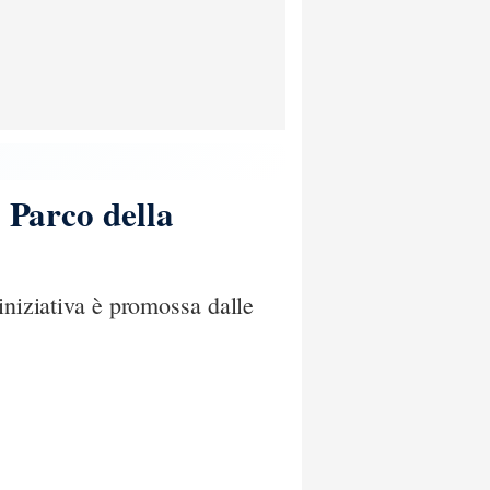
l Parco della
iniziativa è promossa dalle