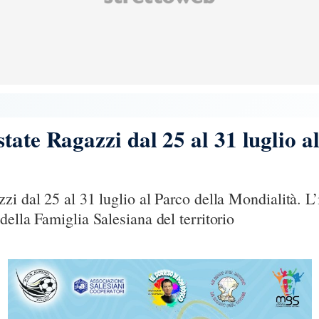
tate Ragazzi dal 25 al 31 luglio a
zi dal 25 al 31 luglio al Parco della Mondialità. L’
ella Famiglia Salesiana del territorio