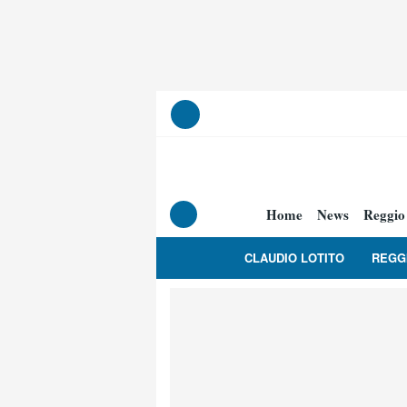
Home
News
Reggio
CLAUDIO LOTITO
REGG