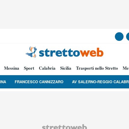
Messina
Sport
Calabria
Sicilia
Trasporti nello Stretto
Me
INA
FRANCESCO CANNIZZARO
AV SALERNO-REGGIO CALABR