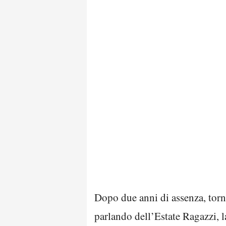
Dopo due anni di assenza, tor
parlando dell’Estate Ragazzi, l