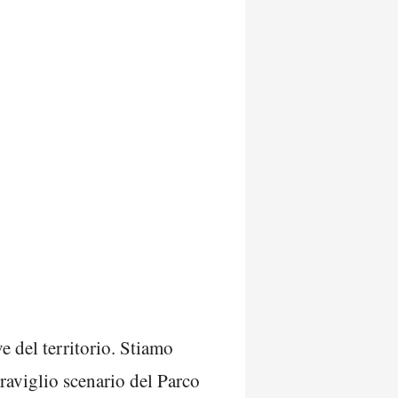
ve del territorio. Stiamo
eraviglio scenario del Parco