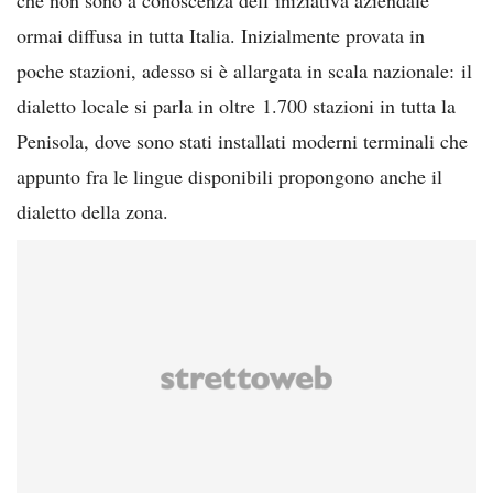
ormai diffusa in tutta Italia. Inizialmente provata in
poche stazioni, adesso si è allargata in scala nazionale: il
dialetto locale si parla in oltre 1.700 stazioni in tutta la
Penisola, dove sono stati installati moderni terminali che
appunto fra le lingue disponibili propongono anche il
dialetto della zona.