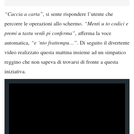
“Caccia a carta”
, si sente rispondere l’utente che
percorre le operazioni allo schermo.
“Menti u to codici e
premi u tastu verdi pi conferma”
, afferma la voce
automatica,
“e ‘nto frattempu…”
. Di seguito il divertente
video realizzato questa mattina insieme ad un simpatico
reggino che non sapeva di trovarsi di fronte a questa
iniziativa.