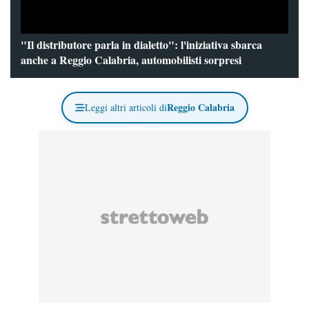
"Il distributore parla in dialetto": l'iniziativa sbarca
anche a Reggio Calabria, automobilisti sorpresi
Reggio Calabria
Leggi altri articoli di