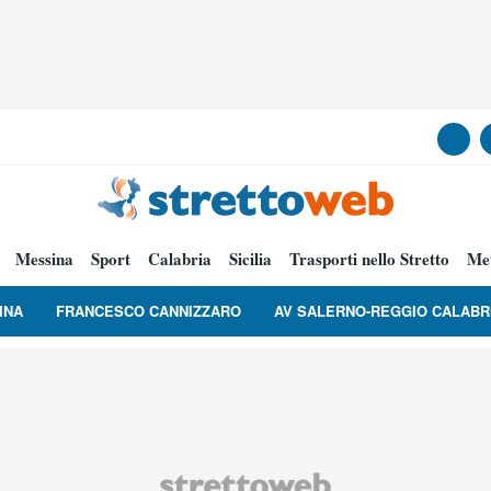
Messina
Sport
Calabria
Sicilia
Trasporti nello Stretto
Me
INA
FRANCESCO CANNIZZARO
AV SALERNO-REGGIO CALABR