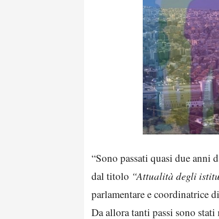
“Sono passati quasi due anni 
dal titolo
“Attualità degli isti
parlamentare e coordinatrice di
Da allora tanti passi sono stati 