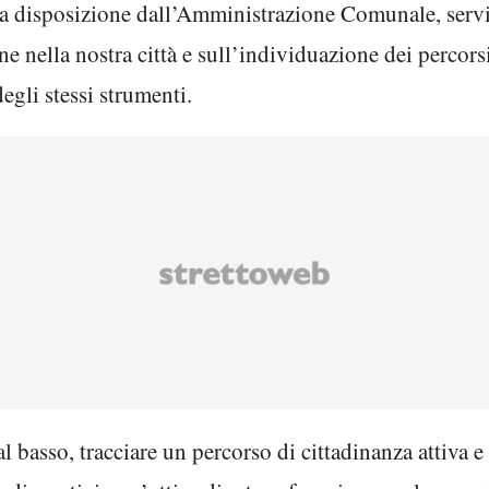
a disposizione dall’Amministrazione Comunale, servirà
ne nella nostra città e sull’individuazione dei percor
egli stessi strumenti.
 basso, tracciare un percorso di cittadinanza attiva 