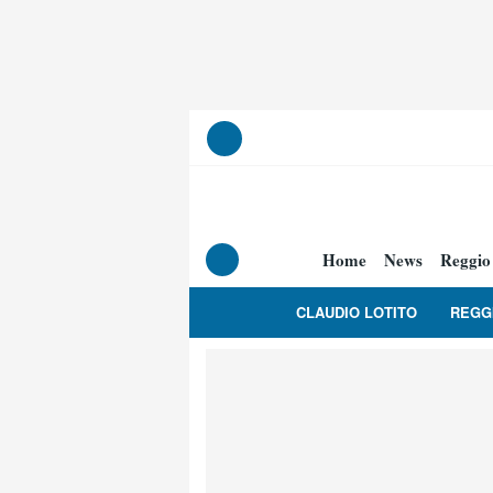
Home
News
Reggio
CLAUDIO LOTITO
REGG