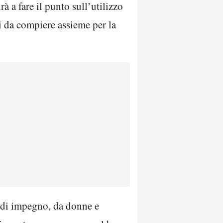
 a fare il punto sull’utilizzo
si da compiere assieme per la
e di impegno, da donne e