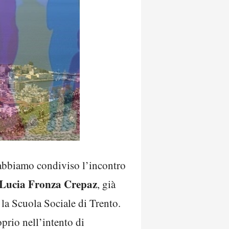
bbiamo condiviso l’incontro
Lucia Fronza Crepaz
, già
 la Scuola Sociale di Trento.
roprio nell’intento di