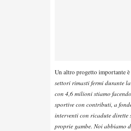
Un altro progetto importante è 
settori rimasti fermi durante 
con 4,6 milioni stiamo facendo 
sportive con contributi, a fon
interventi con ricadute dirette
proprie gambe. Noi abbiamo da