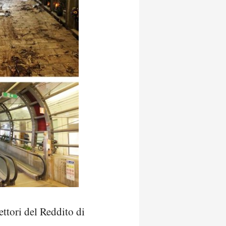
ettori del Reddito di