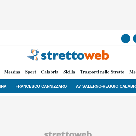
Messina
Sport
Calabria
Sicilia
Trasporti nello Stretto
Me
INA
FRANCESCO CANNIZZARO
AV SALERNO-REGGIO CALABR