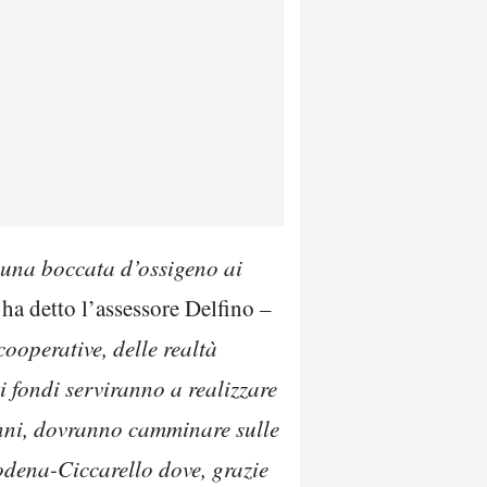
una boccata d’ossigeno ai
–
ha detto l’assessore Delfino
–
ooperative, delle realtà
i fondi serviranno a realizzare
 anni, dovranno camminare sulle
dena-Ciccarello dove, grazie