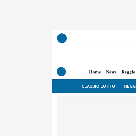
Home
News
Reggio
CLAUDIO LOTITO
REGG