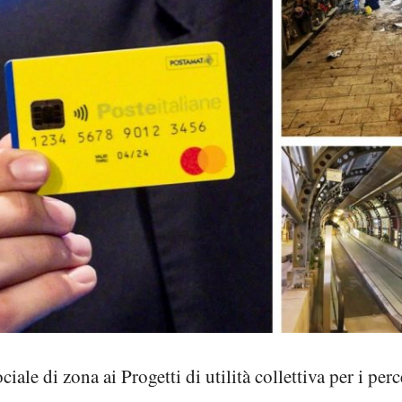
ale di zona ai Progetti di utilità collettiva per i perc