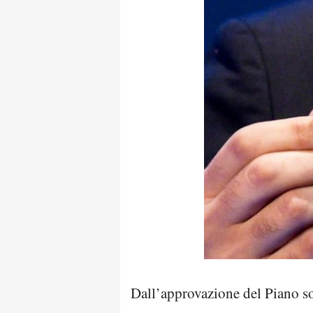
Dall’approvazione del Piano soci