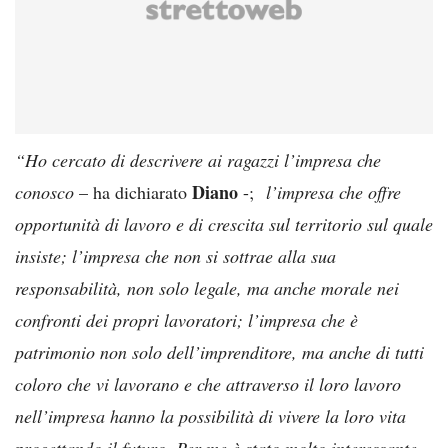
“Ho cercato di descrivere ai ragazzi l’impresa che
Diano
conosco
– ha dichiarato
-;
l’impresa che offre
opportunità di lavoro e di crescita sul territorio sul quale
insiste; l’impresa che non si sottrae alla sua
responsabilità, non solo legale, ma anche morale nei
confronti dei propri lavoratori; l’impresa che è
patrimonio non solo dell’imprenditore, ma anche di tutti
coloro che vi lavorano e che attraverso il loro lavoro
nell’impresa hanno la possibilità di vivere la loro vita
progettando il futuro. Per me è stato molto interessante,