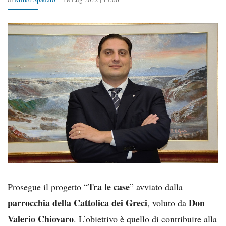
Tra le case
Prosegue il progetto “
” avviato dalla
parrocchia della Cattolica dei Greci
Don
, voluto da
Valerio Chiovaro
. L’obiettivo è quello di contribuire alla