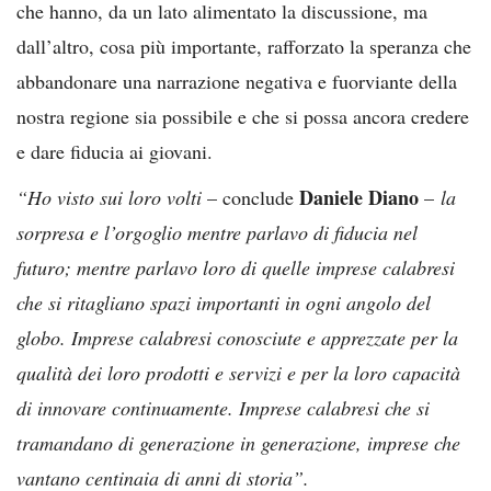
che hanno, da un lato alimentato la discussione, ma
dall’altro, cosa più importante, rafforzato la speranza che
abbandonare una narrazione negativa e fuorviante della
nostra regione sia possibile e che si possa ancora credere
e dare fiducia ai giovani.
Daniele Diano
“Ho visto sui loro volti
– conclude
–
la
sorpresa e l’orgoglio mentre parlavo di fiducia nel
futuro; mentre parlavo loro di quelle imprese calabresi
che si ritagliano spazi importanti in ogni angolo del
globo. Imprese calabresi conosciute e apprezzate per la
qualità dei loro prodotti e servizi e per la loro capacità
di innovare continuamente. Imprese calabresi che si
tramandano di generazione in generazione, imprese che
vantano centinaia di anni di storia”.