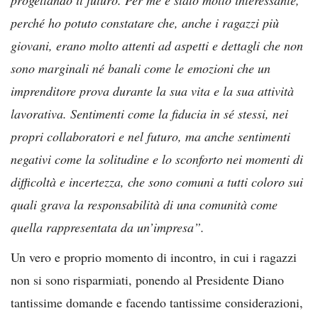
perché ho potuto constatare che, anche i ragazzi più
giovani, erano molto attenti ad aspetti e dettagli che non
sono marginali né banali come le emozioni che un
imprenditore prova durante la sua vita e la sua attività
lavorativa. Sentimenti come la fiducia in sé stessi, nei
propri collaboratori e nel futuro, ma anche sentimenti
negativi come la solitudine e lo sconforto nei momenti di
difficoltà e incertezza, che sono comuni a tutti coloro sui
quali grava la responsabilità di una comunità come
quella rappresentata da un’impresa”.
Un vero e proprio momento di incontro, in cui i ragazzi
non si sono risparmiati, ponendo al Presidente Diano
tantissime domande e facendo tantissime considerazioni,