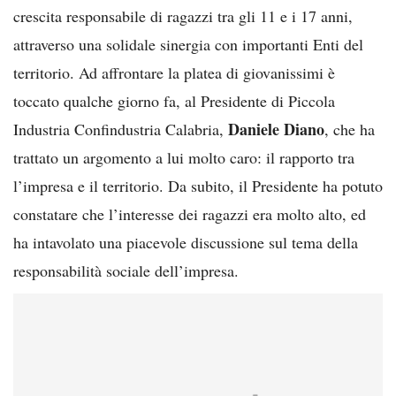
crescita responsabile di ragazzi tra gli 11 e i 17 anni,
attraverso una solidale sinergia con importanti Enti del
territorio. Ad affrontare la platea di giovanissimi è
toccato qualche giorno fa, al Presidente di Piccola
Daniele Diano
Industria Confindustria Calabria,
, che ha
trattato un argomento a lui molto caro: il rapporto tra
l’impresa e il territorio. Da subito, il Presidente ha potuto
constatare che l’interesse dei ragazzi era molto alto, ed
ha intavolato una piacevole discussione sul tema della
responsabilità sociale dell’impresa.