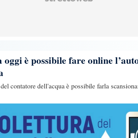
oggi è possibile fare online l’auto
a
 del contatore dell'acqua è possibile farla scansio