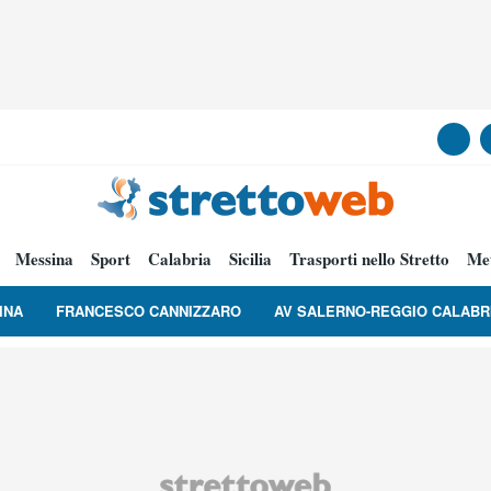
Messina
Sport
Calabria
Sicilia
Trasporti nello Stretto
Me
INA
FRANCESCO CANNIZZARO
AV SALERNO-REGGIO CALABR