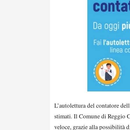
L’autolettura del contatore del
stimati. Il Comune di Reggio C
veloce, grazie alla possibilità 