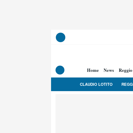
Home
News
Reggio
CLAUDIO LOTITO
REGG