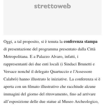
conferenza stampa
Oggi, a tal proposito, si è tenuta la
di presentazione del programma presentato dalla Città
Metropolitana. E a Palazzo Alvaro, infatti, i
rappresentanti dei due enti locali (i Sindaci Brunetti e
Versace nonché il delegato Quartuccio e l’Assessore
Calabrò) hanno illustrato le iniziative. La conferenza si è
aperta con un filmato illustrativo che racchiude alcune
immagini del giorno del ritrovamento, fino ad arrivare
all’esposizione delle due statue al Museo Archeologico,