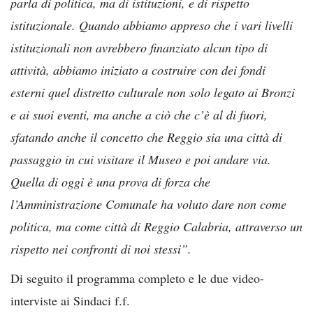
parla di politica, ma di istituzioni, e di rispetto
istituzionale. Quando abbiamo appreso che i vari livelli
istituzionali non avrebbero finanziato alcun tipo di
attività, abbiamo iniziato a costruire con dei fondi
esterni quel distretto culturale non solo legato ai Bronzi
e ai suoi eventi, ma anche a ciò che c’è al di fuori,
sfatando anche il concetto che Reggio sia una città di
passaggio in cui visitare il Museo e poi andare via.
Quella di oggi è una prova di forza che
l’Amministrazione Comunale ha voluto dare non come
politica, ma come città di Reggio Calabria, attraverso un
rispetto nei confronti di noi stessi”.
Di seguito il programma completo e le due video-
interviste ai Sindaci f.f.