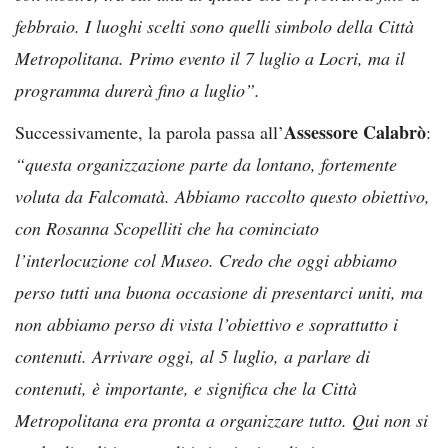
febbraio. I luoghi scelti sono quelli simbolo della Città
Metropolitana. Primo evento il 7 luglio a Locri, ma il
programma durerà fino a luglio”.
Assessore Calabrò
Successivamente, la parola passa all’
:
“questa organizzazione parte da lontano, fortemente
voluta da Falcomatà. Abbiamo raccolto questo obiettivo,
con Rosanna Scopelliti che ha cominciato
l’interlocuzione col Museo. Credo che oggi abbiamo
perso tutti una buona occasione di presentarci uniti, ma
non abbiamo perso di vista l’obiettivo e soprattutto i
contenuti. Arrivare oggi, al 5 luglio, a parlare di
contenuti, è importante, e significa che la Città
Metropolitana era pronta a organizzare tutto. Qui non si