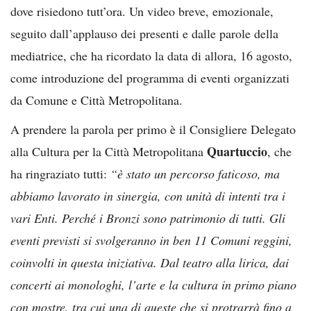
dove risiedono tutt’ora. Un video breve, emozionale,
seguito dall’applauso dei presenti e dalle parole della
mediatrice, che ha ricordato la data di allora, 16 agosto,
come introduzione del programma di eventi organizzati
da Comune e Città Metropolitana.
A prendere la parola per primo è il Consigliere Delegato
Quartuccio
alla Cultura per la Città Metropolitana
, che
ha ringraziato tutti:
“è stato un percorso faticoso, ma
abbiamo lavorato in sinergia, con unità di intenti tra i
vari Enti. Perché i Bronzi sono patrimonio di tutti. Gli
eventi previsti si svolgeranno in ben 11 Comuni reggini,
coinvolti in questa iniziativa. Dal teatro alla lirica, dai
concerti ai monologhi, l’arte e la cultura in primo piano
con mostre, tra cui una di queste che si protrarrà fino a