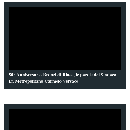
50° Anniversario Bronzi di Riace, le parole del Sindaco
f.f. Metropolitano Carmelo Versace