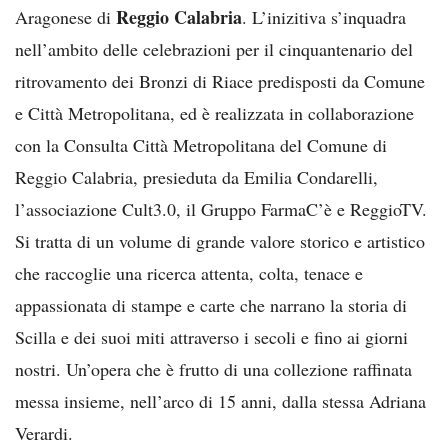
Reggio Calabria
Aragonese di
. L’inizitiva s’inquadra
nell’ambito delle celebrazioni per il cinquantenario del
ritrovamento dei Bronzi di Riace predisposti da Comune
e Città Metropolitana, ed è realizzata in collaborazione
con la Consulta Città Metropolitana del Comune di
Reggio Calabria, presieduta da Emilia Condarelli,
l’associazione Cult3.0, il Gruppo FarmaC’è e ReggioTV.
Si tratta di un volume di grande valore storico e artistico
che raccoglie una ricerca attenta, colta, tenace e
appassionata di stampe e carte che narrano la storia di
Scilla e dei suoi miti attraverso i secoli e fino ai giorni
nostri. Un’opera che è frutto di una collezione raffinata
messa insieme, nell’arco di 15 anni, dalla stessa Adriana
Verardi.