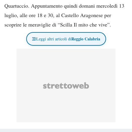
Quartuccio. Appuntamento quindi domani mercoledì 13
luglio, alle ore 18 e 30, al Castello Aragonese per
scoprire le meraviglie di “Scilla Il mito che vive”.
Reggio Calabria
Leggi altri articoli di