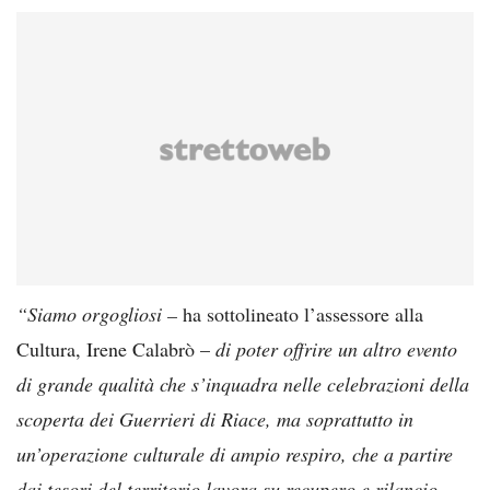
“Siamo orgogliosi –
ha sottolineato l’assessore alla
Cultura, Irene Calabrò –
di poter offrire un altro evento
di grande qualità che s’inquadra nelle celebrazioni della
scoperta dei Guerrieri di Riace, ma soprattutto in
un’operazione culturale di ampio respiro, che a partire
dai tesori del territorio lavora su recupero e rilancio