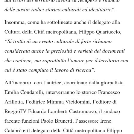
delle nostre radici storico-culturali ed identitarie”.
Insomma, come ha sottolineato anche il delegato alla
Cultura della Città metropolitana, Filippo Quartuccio,
“Si tratta di un evento culturale di forte richiamo
considerata anche la preziosità e varietà dei documenti
che contiene, ma soprattutto l’amore per il territorio con
cui è stato compiuto il lavoro di ricerca”.
All’incontro, con l’autrice, coordinato dalla giornalista
Emilia Condarelli, interverranno lo storico Francesco
Arillotta, l’editrice Mimma Vicidomini, l’editore di
ReggioTV Eduardo Lamberti Castronuovo, il sindaco
facente funzioni Paolo Brunetti, l’assessore Irene
Calabrò e il delegato della Città metropolitana Filippo