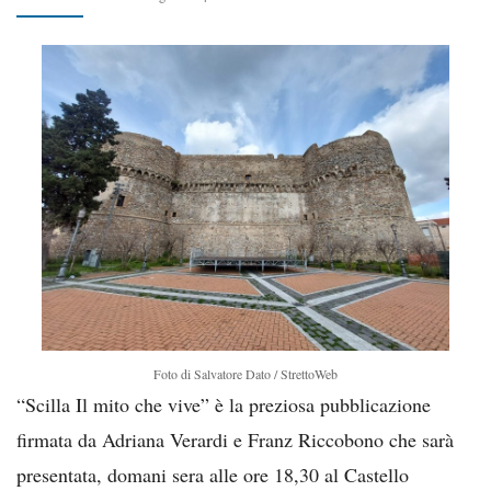
Foto di Salvatore Dato / StrettoWeb
“Scilla Il mito che vive” è la preziosa pubblicazione
firmata da Adriana Verardi e Franz Riccobono che sarà
presentata, domani sera alle ore 18,30 al Castello