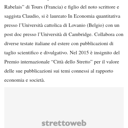
Rabelais” di Tours (Francia) e figlio del noto scrittore e
saggista Claudio, si è laureato In Economia quantitativa
presso l’Università cattolica di Lovanio (Belgio) con un
post doc presso l’Università di Cambridge. Collabora con
diverse testate italiane ed estere con pubblicazioni di
taglio scientifico e divulgativo. Nel 2015 è insignito del
Premio internazionale “Città dello Stretto” per il valore
delle sue pubblicazioni sui temi connessi al rapporto
economia e società.