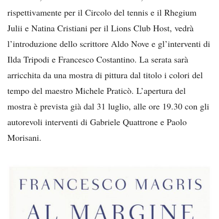
rispettivamente per il Circolo del tennis e il Rhegium
Julii e Natina Cristiani per il Lions Club Host, vedrà
l’introduzione dello scrittore Aldo Nove e gl’interventi di
Ilda Tripodi e Francesco Costantino. La serata sarà
arricchita da una mostra di pittura dal titolo i colori del
tempo del maestro Michele Praticò. L’apertura del
mostra è prevista già dal 31 luglio, alle ore 19.30 con gli
autorevoli interventi di Gabriele Quattrone e Paolo
Morisani.