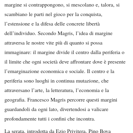
margine si contrappongono, si mescolano e, talora, si
scambiano le parti nel gioco per la conquista,
l’estensione e la difesa delle concrete libertà
dell’individuo. Secondo Magris, l’idea di margine
attraversa le nostre vite più di quanto si possa
immaginare: il margine divide il centro dalla periferia o
il limite che ogni società deve affrontare dove è presente
l’emarginazione economica e sociale. Il centro e la
periferia sono luoghi in continua mutazione, che
attraversano l’arte, la letteratura, l’economia e la
geografia. Francesco Magris percorre questi margini
guardandoli da ogni lato, divertendosi a valicare
profondamente tutti i confini che incontra.
La serata, introdotta da Ezio Privitera, Pino Bova