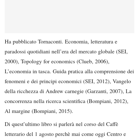
Ha pubblicato Tornaconti. Economia, letteratura e
paradossi quotidiani nell’era del mercato globale (SEI,
2000), Topology for economics (Clueb, 2006),
L’economia in tasca. Guida pratica alla comprensione dei
fenomeni e dei principi economici (SEI, 2012), Vangelo
della ricchezza di Andrew carnegie (Garzanti, 2007), La
concorrenza nella ricerca scientifica (Bompiani, 2012),
Al margine (Bompiani, 2015).
Di quest’ultimo libro si parlerà nel corso del Caffè
letterario del 1 agosto perchè mai come oggi Centro e