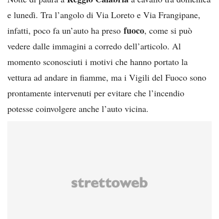
e lunedì. Tra l’angolo di Via Loreto e Via Frangipane,
fuoco
infatti, poco fa un’auto ha preso
, come si può
vedere dalle immagini a corredo dell’articolo. Al
momento sconosciuti i motivi che hanno portato la
vettura ad andare in fiamme, ma i Vigili del Fuoco sono
prontamente intervenuti per evitare che l’incendio
potesse coinvolgere anche l’auto vicina.