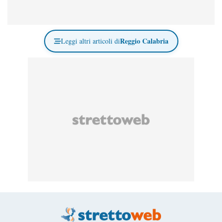
Reggio Calabria
Leggi altri articoli di