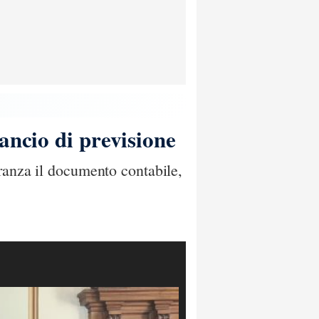
ancio di previsione
ranza il documento contabile,