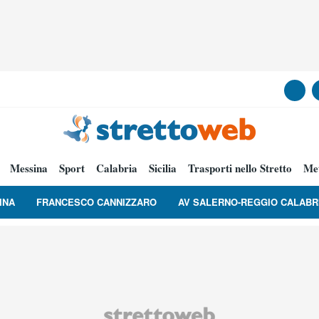
Messina
Sport
Calabria
Sicilia
Trasporti nello Stretto
Me
INA
FRANCESCO CANNIZZARO
AV SALERNO-REGGIO CALABR