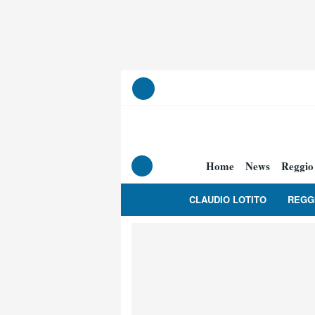
Home
News
Reggio
CLAUDIO LOTITO
REGG