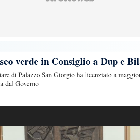
sco verde in Consiglio a Dup e Bil
liare di Palazzo San Giorgio ha licenziato a maggio
ta dal Governo