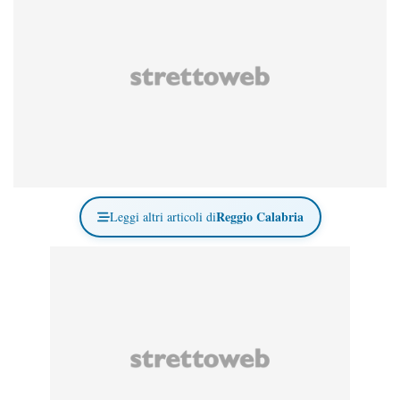
Reggio Calabria
Leggi altri articoli di