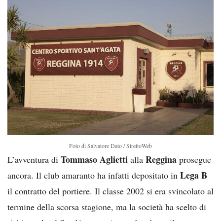
Foto di Salvatore Dato / StrettoWeb
Tommaso Aglietti
Reggina
L’avventura di
alla
prosegue
Lega B
ancora. Il club amaranto ha infatti depositato in
il contratto del portiere. Il classe 2002 si era svincolato al
termine della scorsa stagione, ma la società ha scelto di