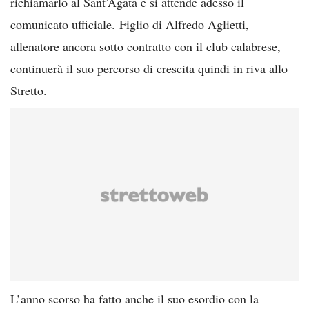
richiamarlo al Sant’Agata e si attende adesso il
comunicato ufficiale. Figlio di Alfredo Aglietti,
allenatore ancora sotto contratto con il club calabrese,
continuerà il suo percorso di crescita quindi in riva allo
Stretto.
L’anno scorso ha fatto anche il suo esordio con la