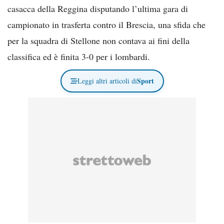
casacca della Reggina disputando l’ultima gara di
campionato in trasferta contro il Brescia, una sfida che
per la squadra di Stellone non contava ai fini della
classifica ed è finita 3-0 per i lombardi.
Sport
Leggi altri articoli di