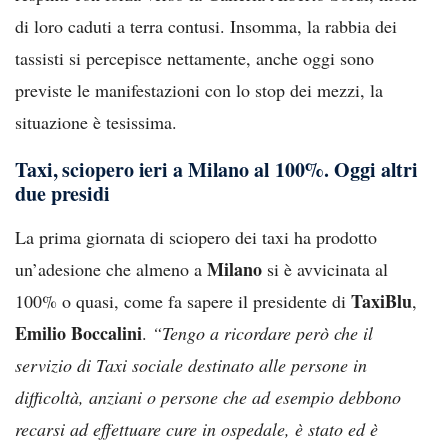
di loro caduti a terra contusi. Insomma, la rabbia dei
tassisti si percepisce nettamente, anche oggi sono
previste le manifestazioni con lo stop dei mezzi, la
situazione è tesissima.
Taxi, sciopero ieri a Milano al 100%. Oggi altri
due presidi
La prima giornata di sciopero dei taxi ha prodotto
Milano
un’adesione che almeno a
si è avvicinata al
TaxiBlu
100% o quasi, come fa sapere il presidente di
,
Emilio Boccalini
.
“Tengo a ricordare però che il
servizio di Taxi sociale destinato alle persone in
difficoltà, anziani o persone che ad esempio debbono
recarsi ad effettuare cure in ospedale, è stato ed è