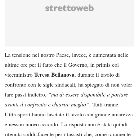
La tensione nel nostro Paese, invece, è aumentata nelle
ultime ore per il fatto che il Governo, in primis col
Teresa Bellanova
viceministro
, durante il tavolo di
confronto con le sigle sindacali, ha spiegato di non voler
fare passi indietro,
“ma di essere disponibile a portare
avanti il confronto e chiarire meglio”
. Tutti tranne
Uiltrasporti hanno lasciato il tavolo con grande amarezza
e nessun nuovo accordo. La risposta non è stata quindi
ritenuta soddisfacente per i tassisti che, come raramente