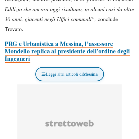
Edilizio che ancora oggi risultano, in alcuni casi da oltre
30 anni, giacenti negli Uffici comunali”,
conclude
Trovato.
PRG e Urbanistica a Messina, l’assessore
Mondello replica al presidente dell’ordine degli
Ingegneri
Messina
Leggi altri articoli di