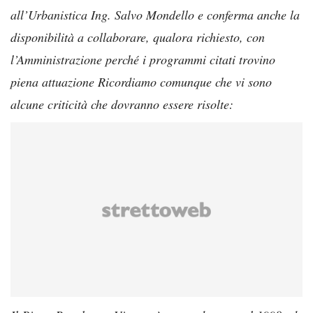
all’Urbanistica Ing. Salvo Mondello e conferma anche la
disponibilità a collaborare, qualora richiesto, con
l’Amministrazione perché i programmi citati trovino
piena attuazione Ricordiamo comunque che vi sono
alcune criticità che dovranno essere risolte: