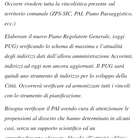
Occorre rivedere tutta la vincolistica presente sul
territorio comunale (ZPS-SIC, PAI, Piano Paesaggistico,
ecc.)
Elaborare il nuovo Piano Regolatore Generale, (oggi
PUG) verificando lo schema di massima e l’attualità
degli indirizzi dati dall’allora amministrazione Accorinti,
indirizzi ad oggi non ancora aggiornati. Il PUG sarà
quindi uno strumento di indirizzo per lo sviluppo della
Città. Occorrerà verificare ed armonizzare tutti i vincoli
con lo strumento di pianificazione.
Bisogna verificare il PAI avendo cura di attenzionare le
propensioni al dissesto che hanno determinato in alcuni
casi, senza un supporto scientifico ed un
approfondimento adeguato, blocchi all’attività edilizia.