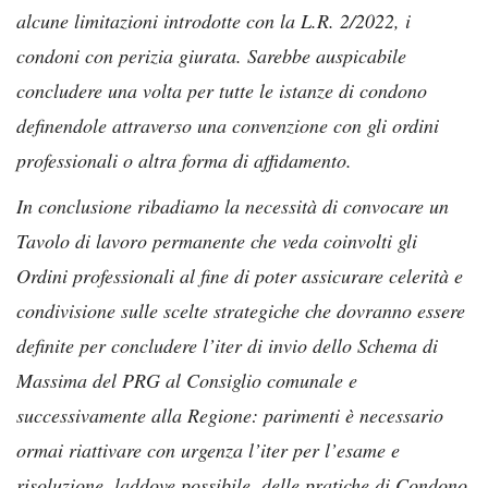
alcune limitazioni introdotte con la L.R. 2/2022, i
condoni con perizia giurata. Sarebbe auspicabile
concludere una volta per tutte le istanze di condono
definendole attraverso una convenzione con gli ordini
professionali o altra forma di affidamento.
In conclusione ribadiamo la necessità di convocare un
Tavolo di lavoro permanente che veda coinvolti gli
Ordini professionali al fine di poter assicurare celerità e
condivisione sulle scelte strategiche che dovranno essere
definite per concludere l’iter di invio dello Schema di
Massima del PRG al Consiglio comunale e
successivamente alla Regione: parimenti è necessario
ormai riattivare con urgenza l’iter per l’esame e
risoluzione, laddove possibile, delle pratiche di Condono