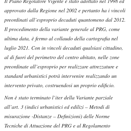
Il Piano Regolatore Vigente è stato adottato nel 1998 ed
approvato dalla Regione nel 2002 e pertanto ha i vincoli
preordinati all’esproprio decaduti quantomeno dal 2012.
Il procedimento della variante generale al PRG, come
ultima data, è fermo al collaudo della cartografia nel
luglio 2021. Con in vincoli decaduti qualsiasi cittadino,
al di fuori del perimetro del centro abitato, nelle zone
preordinate all’esproprio per realizzare attrezzature e
standard urbanistici potrà intervenire realizzando un
intervento privato, costruendosi un proprio edificio.
Non è stato terminato l’iter della Variante parziale
all’art. 3 (indici urbanistici ed edilizi – Metodi di
misurazione -Distanze – Definizioni) delle Norme
Tecniche di Attuazione del PRG e al Regolamento