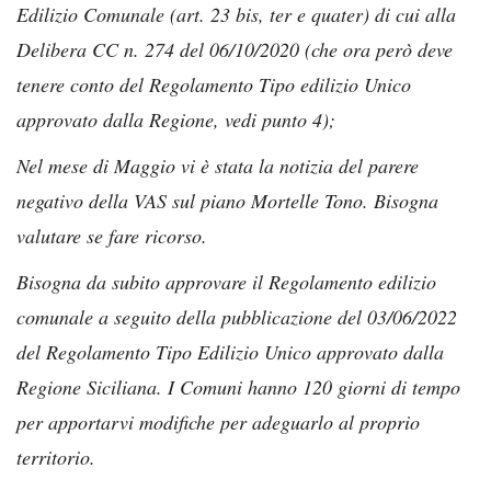
Edilizio Comunale (art. 23 bis, ter e quater) di cui alla
Delibera CC n. 274 del 06/10/2020 (che ora però deve
tenere conto del Regolamento Tipo edilizio Unico
approvato dalla Regione, vedi punto 4);
Nel mese di Maggio vi è stata la notizia del parere
negativo della VAS sul piano Mortelle Tono. Bisogna
valutare se fare ricorso.
Bisogna da subito approvare il Regolamento edilizio
comunale a seguito della pubblicazione del 03/06/2022
del Regolamento Tipo Edilizio Unico approvato dalla
Regione Siciliana. I Comuni hanno 120 giorni di tempo
per apportarvi modifiche per adeguarlo al proprio
territorio.