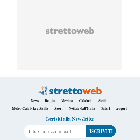
News
Reggio
Messina
Calabria
Sicilia
Meteo Calabria e Sicilia
Sport
Notizie dall’Italia
Esteri
Auguri
Iscriviti alla Newsletter
Il tuo indirizzo e-mail