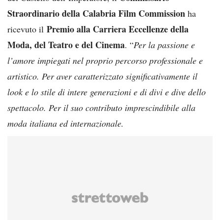
Straordinario della Calabria Film Commission
ha
Premio alla Carriera Eccellenze della
ricevuto il
Moda, del Teatro e del Cinema
. “
Per la passione e
l’amore impiegati nel proprio percorso professionale e
artistico. Per aver caratterizzato significativamente il
look e lo stile di intere generazioni e di divi e dive dello
spettacolo. Per il suo contributo imprescindibile alla
moda italiana ed internazionale.