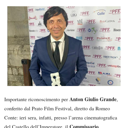
Anton Giulio Grande
Importante riconoscimento per
,
conferito dal Prato Film Festival, diretto da Romeo
Conte: ieri sera, infatti, presso l’arena cinematografica
Commissario
del Castello dell’Imperatore, il