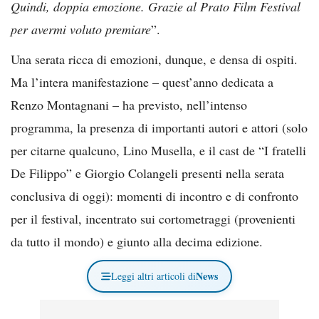
Quindi, doppia emozione. Grazie al Prato Film Festival
per avermi voluto premiare
”.
Una serata ricca di emozioni, dunque, e densa di ospiti.
Ma l’intera manifestazione – quest’anno dedicata a
Renzo Montagnani – ha previsto, nell’intenso
programma, la presenza di importanti autori e attori (solo
per citarne qualcuno, Lino Musella, e il cast de “I fratelli
De Filippo” e Giorgio Colangeli presenti nella serata
conclusiva di oggi): momenti di incontro e di confronto
per il festival, incentrato sui cortometraggi (provenienti
da tutto il mondo) e giunto alla decima edizione.
News
Leggi altri articoli di