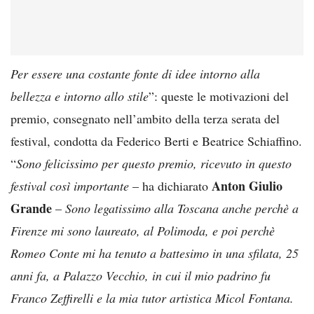
Per essere una costante fonte di idee intorno alla
bellezza e intorno allo stile
”: queste le motivazioni del
premio, consegnato nell’ambito della terza serata del
festival, condotta da Federico Berti e Beatrice Schiaffino.
“
Sono felicissimo per questo premio, ricevuto in questo
Anton Giulio
festival così importante
– ha dichiarato
Grande
–
Sono legatissimo alla Toscana anche perchè a
Firenze mi sono laureato, al Polimoda, e poi perchè
Romeo Conte mi ha tenuto a battesimo in una sfilata, 25
anni fa, a Palazzo Vecchio, in cui il mio padrino fu
Franco Zeffirelli e la mia tutor artistica Micol Fontana.