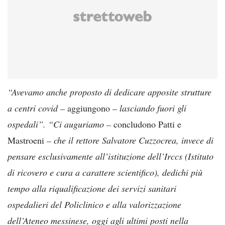
“Avevamo anche proposto di dedicare apposite strutture
a centri covid –
aggiungono
– lasciando fuori gli
ospedali”. “Ci auguriamo –
concludono Patti e
Mastroeni
– che il rettore Salvatore Cuzzocrea, invece di
pensare esclusivamente all’istituzione dell’Irccs (Istituto
di ricovero e cura a carattere scientifico), dedichi più
tempo alla riqualificazione dei servizi sanitari
ospedalieri del Policlinico e alla valorizzazione
dell’Ateneo messinese, oggi agli ultimi posti nella